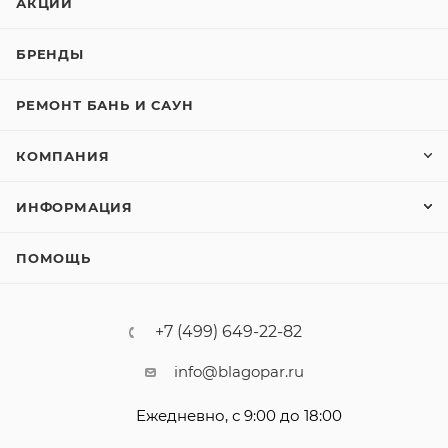
АКЦИИ
БРЕНДЫ
РЕМОНТ БАНЬ И САУН
КОМПАНИЯ
ИНФОРМАЦИЯ
ПОМОЩЬ
+7 (499) 649-22-82
info@blagopar.ru
Ежедневно, с 9:00 до 18:00