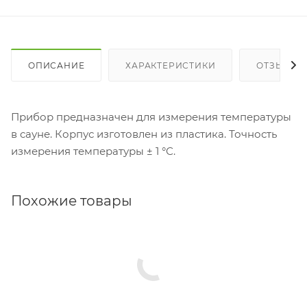
ОПИСАНИЕ
ХАРАКТЕРИСТИКИ
ОТЗЫВЫ
Прибор предназначен для измерения температуры
в сауне. Корпус изготовлен из пластика. Точность
измерения температуры ± 1 °С.
Похожие товары