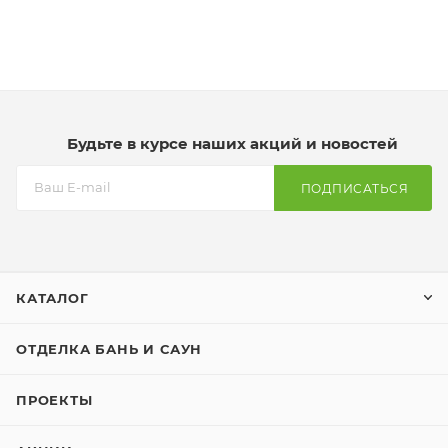
Будьте в курсе наших акций и новостей
ПОДПИСАТЬСЯ
КАТАЛОГ
ОТДЕЛКА БАНЬ И САУН
ПРОЕКТЫ