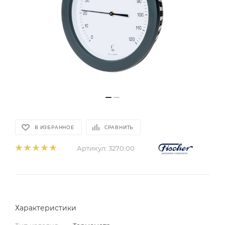
В ИЗБРАННОЕ
СРАВНИТЬ
Артикул:
3270.00
Характеристики