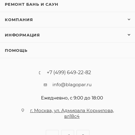
РЕМОНТ БАНЬ И САУН
КОМПАНИЯ
ИНФОРМАЦИЯ
ПОМОЩЬ
+7 (499) 649-22-82
info@blagopar.ru
Ежедневно, с 9:00 до 18:00
г. Москва, ул. Адмирала Корнилова,
вл18с4