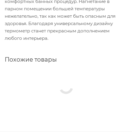
комфортных банных процедур. Нагнетание в
парном помещении большей температуры
нежелательно, так как может быть опасным для
здоровья. Благодаря универсальному дизайну
термометр станет прекрасным дополнением
любого интерьера.
Похожие товары