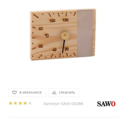
В ИЗБРАННОЕ
СРАВНИТЬ
Артикул:
SAW-00266