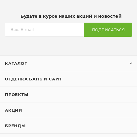
Будьте в курсе наших акций и новостей
ПОДПИСАТЬСЯ
КАТАЛОГ
ОТДЕЛКА БАНЬ И САУН
ПРОЕКТЫ
АКЦИИ
БРЕНДЫ