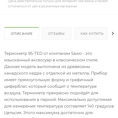
Цена действительна только для интернет-магазина и может
отличаться от цен в розничных магазинах
ОПИСАНИЕ
ОТЗЫВЫ
КАК КУПИТЬ
Термометр 95-TED от компании Sawo - это
изысканный аксессуар в классическом стиле.
Данная модель выполнена из древесины
канадского кедра с отделкой из металла. Прибор
имеет прямоугольную форму и графичный
циферблат, который сообщит о температуре
воздуха. Термометр прекрасно подойдёт для
использования в парной. Максимально допустимая
для измерения температура составляет 140 градусов
Цельсия. Этого максимума достаточно для