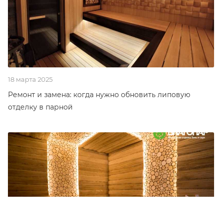
18 марта 2025
Ремонт и замена: когда нужно обновить липовую
отделку в парной