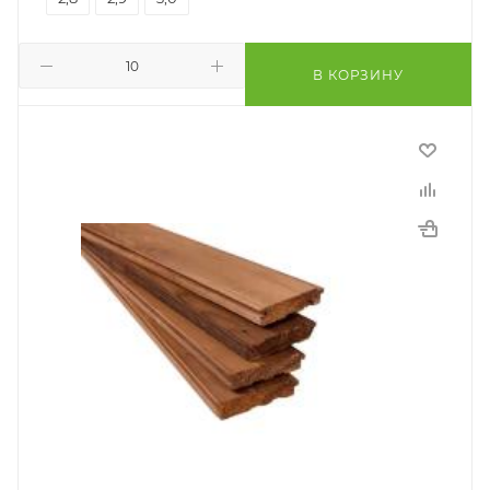
В КОРЗИНУ