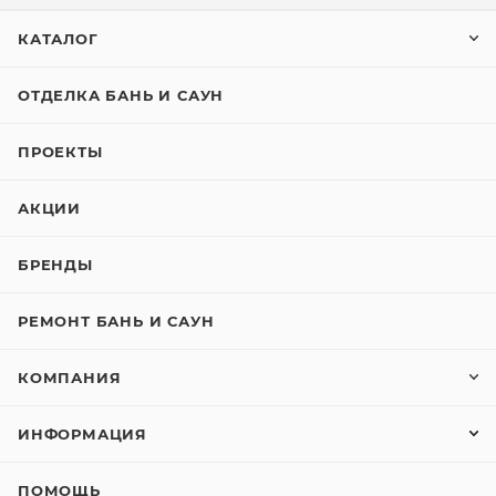
КАТАЛОГ
ОТДЕЛКА БАНЬ И САУН
ПРОЕКТЫ
АКЦИИ
БРЕНДЫ
РЕМОНТ БАНЬ И САУН
КОМПАНИЯ
ИНФОРМАЦИЯ
ПОМОЩЬ