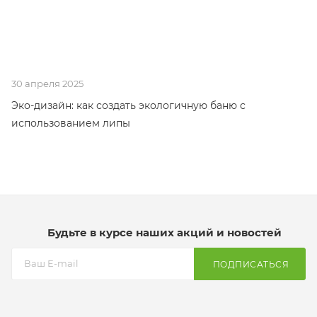
30 апреля 2025
Эко-дизайн: как создать экологичную баню с
использованием липы
Будьте в курсе наших акций и новостей
ПОДПИСАТЬСЯ