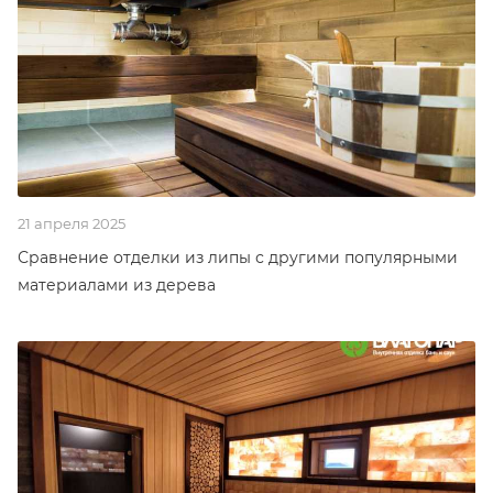
21 апреля 2025
Сравнение отделки из липы с другими популярными
материалами из дерева