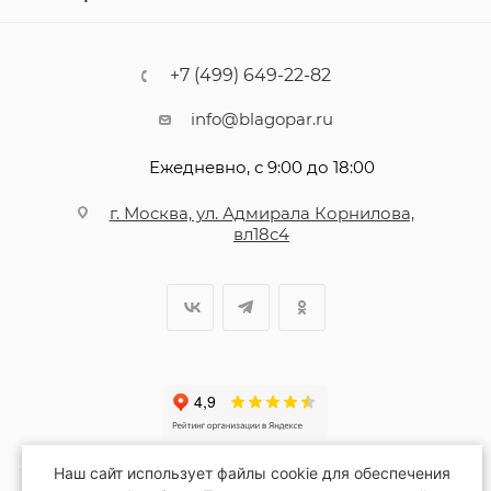
+7 (499) 649-22-82
info@blagopar.ru
Ежедневно, с 9:00 до 18:00
г. Москва, ул. Адмирала Корнилова,
вл18с4
Наш сайт использует файлы cookie для обеспечения