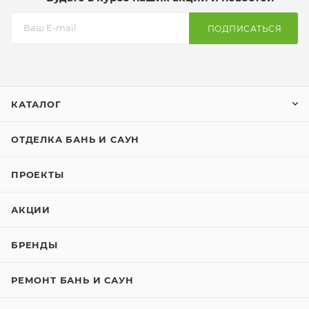
ПОДПИСАТЬСЯ
КАТАЛОГ
ОТДЕЛКА БАНЬ И САУН
ПРОЕКТЫ
АКЦИИ
БРЕНДЫ
РЕМОНТ БАНЬ И САУН