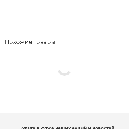
Похожие товары
Будьте в курсе наших акций и новостей