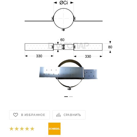
В ИЗБРАННОЕ
СРАВНИТЬ