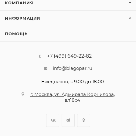
КОМПАНИЯ
ИНФОРМАЦИЯ
ПОМОЩЬ
+7 (499) 649-22-82
info@blagopar.ru
Ежедневно, с 9:00 до 18:00
г. Москва, ул. Адмирала Корнилова,
вл18с4