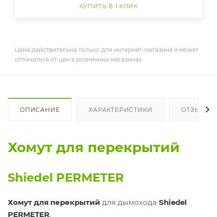
КУПИТЬ В 1 КЛИК
Цена действительна только для интернет-магазина и может
отличаться от цен в розничных магазинах
ОПИСАНИЕ
ХАРАКТЕРИСТИКИ
ОТЗЫВЫ
Хомут для перекрытий
Shiedel PERMETER
Хомут для перекрытий
для дымохода
Shiedel
PERMETER
.