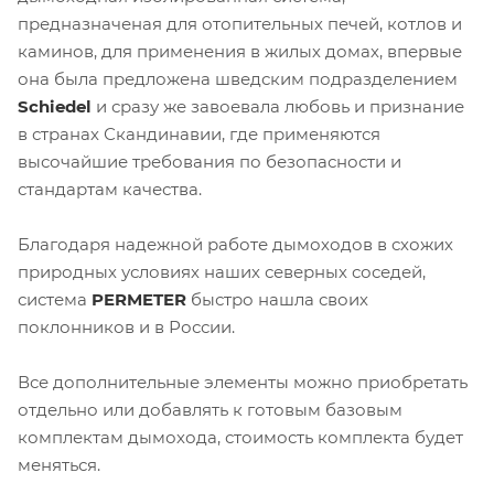
предназначеная для отопительных печей, котлов и
каминов, для применения в жилых домах, впервые
она была предложена шведским подразделением
Schiedel
и сразу же завоевала любовь и признание
в странах Скандинавии, где применяются
высочайшие требования по безопасности и
стандартам качества.
Благодаря надежной работе дымоходов в схожих
природных условиях наших северных соседей,
система
PERMETER
быстро нашла своих
поклонников и в России.
Все дополнительные элементы можно приобретать
отдельно или добавлять к готовым базовым
комплектам дымохода, стоимость комплекта будет
меняться.