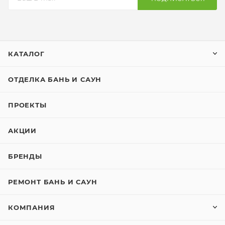
КАТАЛОГ
ОТДЕЛКА БАНЬ И САУН
ПРОЕКТЫ
АКЦИИ
БРЕНДЫ
РЕМОНТ БАНЬ И САУН
КОМПАНИЯ