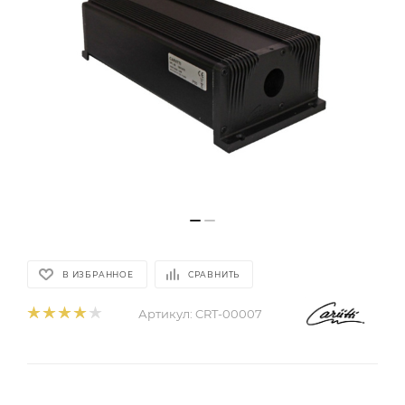
В ИЗБРАННОЕ
СРАВНИТЬ
Артикул:
CRT-00007