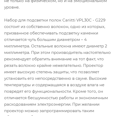
не только на физическом, но и на эмоциональном
уровне.
Набор для подсветки полок Cariitti VPL30C - G229
состоит из собственно волокон, одно из которых,
призванное обеспечивать подсветку каменки
отличается чуть большим диаметром – 4
миллиметра. Остальные волокна имеют диаметр 2
миллиметра. При этом производитель настоятельно
рекомендует обратить внимание на тот факт, что
резать волокно крайне нежелательно. Проектор
имеет высокую степень защиты, что позволяет
установить его непосредственно в сауне. Высокие
температуры и содержащаяся в воздухе влага не
повредят его функциональности. Кроме того, он
отличается бесшумностью работы и экономичным
расходованием электроэнергии. При желании
проектор можно запрограммировать таким