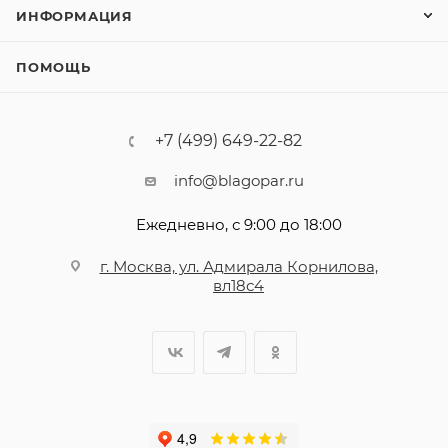
ИНФОРМАЦИЯ
ПОМОЩЬ
+7 (499) 649-22-82
info@blagopar.ru
Ежедневно, с 9:00 до 18:00
г. Москва, ул. Адмирала Корнилова,
вл18с4