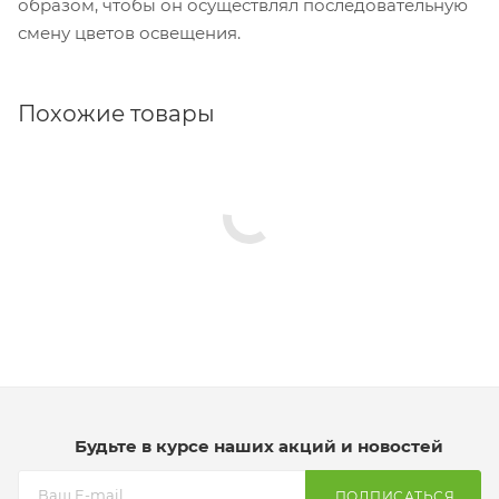
образом, чтобы он осуществлял последовательную
смену цветов освещения.
Похожие товары
Будьте в курсе наших акций и новостей
ПОДПИСАТЬСЯ