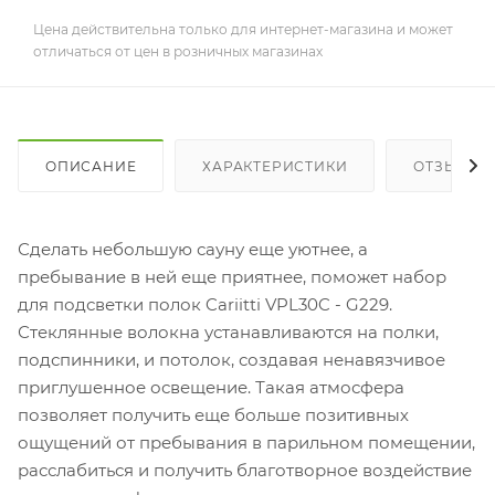
Цена действительна только для интернет-магазина и может
отличаться от цен в розничных магазинах
ОПИСАНИЕ
ХАРАКТЕРИСТИКИ
ОТЗЫВЫ
Сделать небольшую сауну еще уютнее, а
пребывание в ней еще приятнее, поможет набор
для подсветки полок Cariitti VPL30C - G229.
Стеклянные волокна устанавливаются на полки,
подспинники, и потолок, создавая ненавязчивое
приглушенное освещение. Такая атмосфера
позволяет получить еще больше позитивных
ощущений от пребывания в парильном помещении,
расслабиться и получить благотворное воздействие