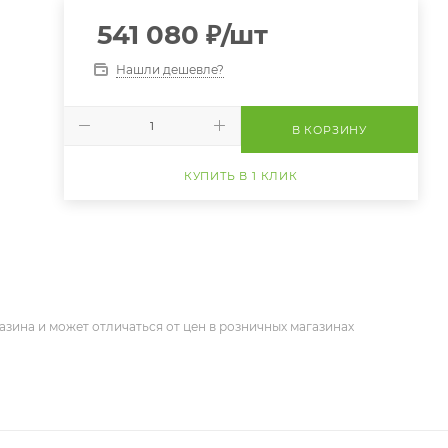
541 080
₽
/шт
Нашли дешевле?
В КОРЗИНУ
КУПИТЬ В 1 КЛИК
азина и может отличаться от цен в розничных магазинах