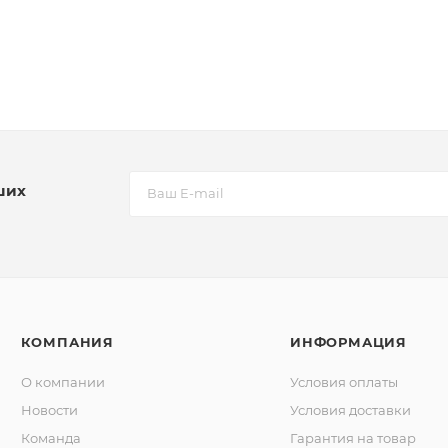
ших
КОМПАНИЯ
ИНФОРМАЦИЯ
О компании
Условия оплаты
Новости
Условия доставки
Команда
Гарантия на товар