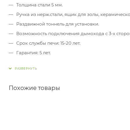
Толщина стали 5 мм.
Ручка из нерж.стали, ящик для золы, керамическо
Раздвижной тоннель для установки.
Возможность подключения дымохода с 3-х сторо
Срок службы печи: 15-20 лет.
Гарантия: 5 лет.
Похожие товары