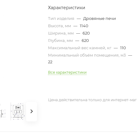
Характеристики
Тип изделия
—
Дровяные печи
Высота, мм
—
1140
Ширина, мм
—
620
Глубина, мм
—
620
Максимальный вес камней, кг
—
110
Минимальный объём помещения, м3
—
22
Все характеристики
Цена действительна только для интернет-маг