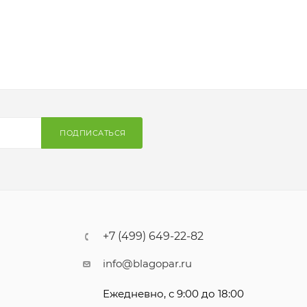
ПОДПИСАТЬСЯ
+7 (499) 649-22-82
info@blagopar.ru
Ежедневно, с 9:00 до 18:00