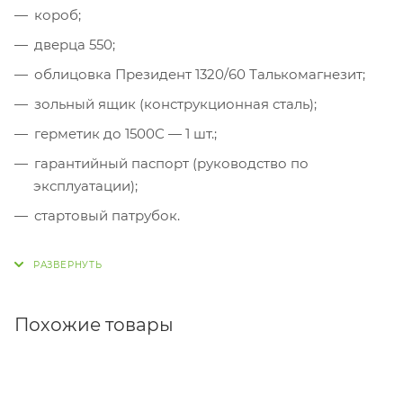
короб;
дверца 550;
облицовка Президент 1320/60 Талькомагнезит;
зольный ящик (конструкционная сталь);
герметик до 1500С — 1 шт.;
гарантийный паспорт (руководство по
эксплуатации);
стартовый патрубок.
Похожие товары