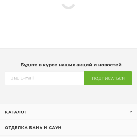
Будьте в курсе наших акций и новостей
ПОДПИСАТЬСЯ
КАТАЛОГ
ОТДЕЛКА БАНЬ И САУН