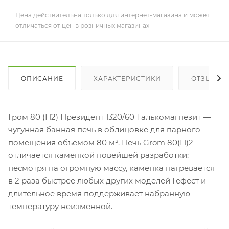
Цена действительна только для интернет-магазина и может
отличаться от цен в розничных магазинах
ОПИСАНИЕ
ХАРАКТЕРИСТИКИ
ОТЗЫВЫ
Гром 80 (П2) Президент 1320/60 Талькомагнезит —
чугунная банная печь в облицовке для парного
помещения объемом 80 м³. Печь Grom 80(П)2
отличается каменкой новейшей разработки:
несмотря на огромную массу, каменка нагревается
в 2 раза быстрее любых других моделей Гефест и
длительное время поддерживает набранную
температуру неизменной.