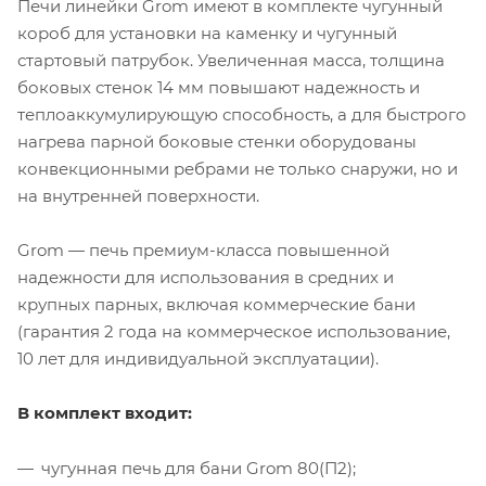
Печи линейки Grom имеют в комплекте чугунный
короб для установки на каменку и чугунный
стартовый патрубок. Увеличенная масса, толщина
боковых стенок 14 мм повышают надежность и
теплоаккумулирующую способность, а для быстрого
нагрева парной боковые стенки оборудованы
конвекционными ребрами не только снаружи, но и
на внутренней поверхности.
Grom — печь премиум-класса повышенной
надежности для использования в средних и
крупных парных, включая коммерческие бани
(гарантия 2 года на коммерческое использование,
10 лет для индивидуальной эксплуатации).
В комплект входит:
чугунная печь для бани Grom 80(П2);