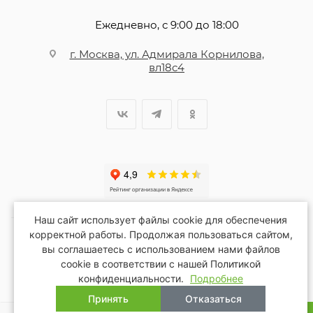
Ежедневно, с 9:00 до 18:00
г. Москва, ул. Адмирала Корнилова,
вл18с4
Наш сайт использует файлы cookie для обеспечения
корректной работы. Продолжая пользоваться сайтом,
вы соглашаетесь с использованием нами файлов
2026 © Благопар
cookie в соответствии с нашей Политикой
конфиденциальности.
Подробнее
Принять
Отказаться