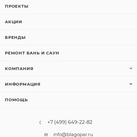
ПРОЕКТЫ
АКЦИИ
БРЕНДЫ
РЕМОНТ БАНЬ И САУН
КОМПАНИЯ
ИНФОРМАЦИЯ
ПОМОЩЬ
+7 (499) 649-22-82
info@blagopar.ru