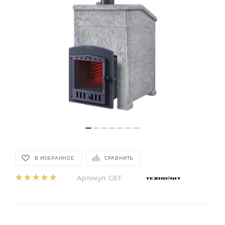
В ИЗБРАННОЕ
СРАВНИТЬ
Артикул:
GEF