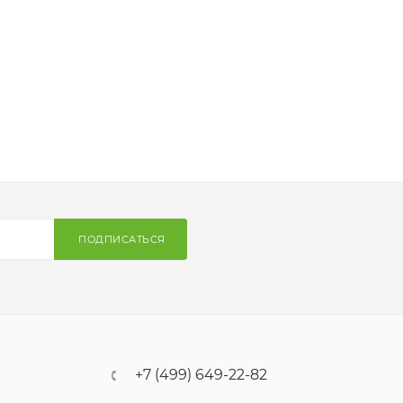
ПОДПИСАТЬСЯ
+7 (499) 649-22-82