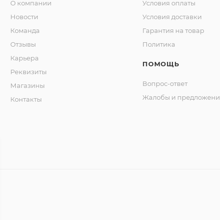
О компании
Условия оплаты
Новости
Условия доставки
Команда
Гарантия на товар
Отзывы
Политика
Карьера
ПОМОЩЬ
Реквизиты
Вопрос-ответ
Магазины
Жалобы и предложени
Контакты