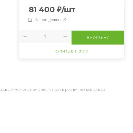
81 400
₽
/шт
Нашли дешевле?
В КОРЗИНУ
КУПИТЬ В 1 КЛИК
азина и может отличаться от цен в розничных магазинах