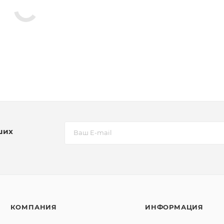
ших
КОМПАНИЯ
ИНФОРМАЦИЯ