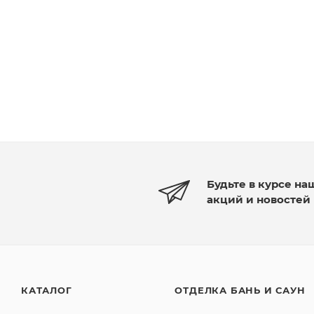
Будьте в курсе на
акций и новостей
КАТАЛОГ
ОТДЕЛКА БАНЬ И САУН