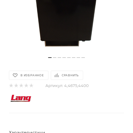
В ИЗБРАННОЕ
СРАВНИТЬ
Артикул:
4,4675,4400
Характеристики