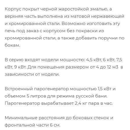
Корпус покрыт черной жаростойкой эмалью, а
верхняя часть выполнена из матовой нержавеющей
и хромированной стали. Возможно изготовить эту
печь под заказ с корпусом без покраски из
хромированной стали, а также добавить поручни по
бокам.
В серию входят модели мощностю: 4,5 кВт, 6 кВт, 7,5
кВт, 9 кВт. Для помещения размером от 4 до 12 м3 в
зависимости от модели.
Встроенный парогенератор мощностью 1,5 кВт и
объемом 5 литров для режима русской бани.
Парогенератор вырабатывает 2,4 кг пара в час.
Минимальные расстояния до боковых стенок и
фронтальной части 6 см.