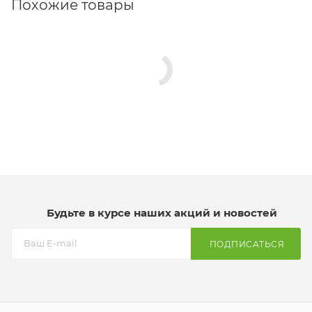
Похожие товары
Будьте в курсе наших акций и новостей
ПОДПИСАТЬСЯ