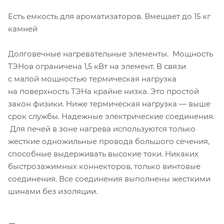
Есть емкость для ароматизаторов. Вмещает до 15 кг
камней
Долговечные нагревательные элементы. Мощность
ТЭНов ограничена 1,5 кВт на элемент. В связи
с малой мощностью термическая нагрузка
на поверхность ТЭНа крайне низка. Это простой
закон физики. Ниже термическая нагрузка — выше
срок службы. Надежные электрические соединения.
Для печей в зоне нагрева используются только
жесткие одножильные провода большого сечения,
способные выдерживать высокие токи. Никаких
быстрозажимных коннекторов, только винтовые
соединения. Все соединения выполнены жесткими
шинами без изоляции.