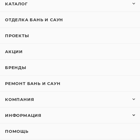
КАТАЛОГ
ОТДЕЛКА БАНЬ И САУН
ПРОЕКТЫ
АКЦИИ
БРЕНДЫ
РЕМОНТ БАНЬ И САУН
КОМПАНИЯ
ИНФОРМАЦИЯ
ПОМОЩЬ