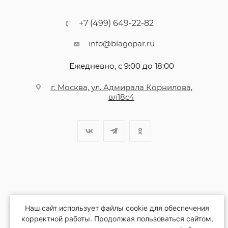
+7 (499) 649-22-82
info@blagopar.ru
Ежедневно, с 9:00 до 18:00
г. Москва, ул. Адмирала Корнилова,
вл18с4
Наш сайт использует файлы cookie для обеспечения
корректной работы. Продолжая пользоваться сайтом,