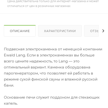
Цена действительна только для интернет-магазина и может
отличаться от цен в розничных магазинах
ОПИСАНИЕ
ХАРАКТЕРИСТИКИ
ОТЗЫВЫ
Подвесная электрокаменка от немецкой компании
Ewald Lang. Если в электрокаменках вы больше
всего цените надежность, то Lang — это
оптимальный вариант. Каменка оборудована
парогенератором, что позволяет ей работать в
режиме сухой финской сауны и влажной русской
бани.
Основание печи служит поддоном для стекающих
капель.