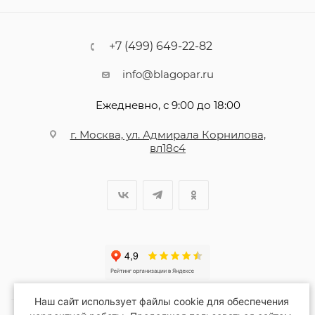
+7 (499) 649-22-82
info@blagopar.ru
Ежедневно, с 9:00 до 18:00
г. Москва, ул. Адмирала Корнилова,
вл18с4
Наш сайт использует файлы cookie для обеспечения