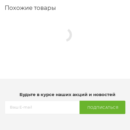
Похожие товары
Будьте в курсе наших акций и новостей
ПОДПИСАТЬСЯ