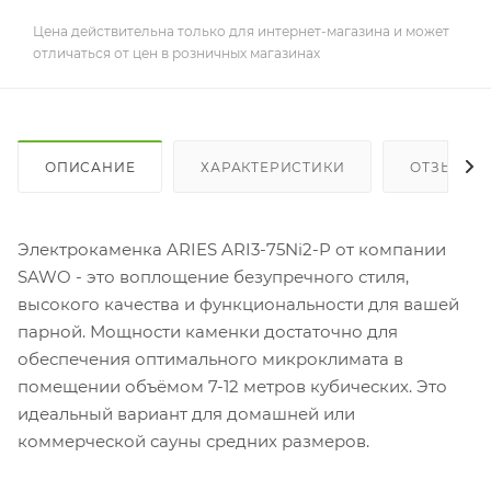
Цена действительна только для интернет-магазина и может
отличаться от цен в розничных магазинах
ОПИСАНИЕ
ХАРАКТЕРИСТИКИ
ОТЗЫВЫ
Электрокаменка ARIES ARI3-75Ni2-P от компании
SAWO - это воплощение безупречного стиля,
высокого качества и функциональности для вашей
парной. Мощности каменки достаточно для
обеспечения оптимального микроклимата в
помещении объёмом 7-12 метров кубических. Это
идеальный вариант для домашней или
коммерческой сауны средних размеров.