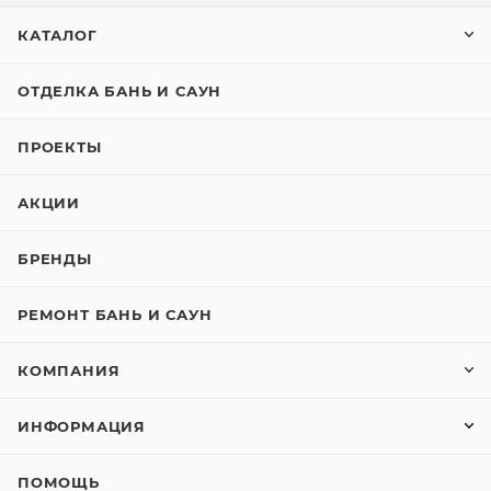
КАТАЛОГ
ОТДЕЛКА БАНЬ И САУН
ПРОЕКТЫ
АКЦИИ
БРЕНДЫ
РЕМОНТ БАНЬ И САУН
КОМПАНИЯ
ИНФОРМАЦИЯ
ПОМОЩЬ