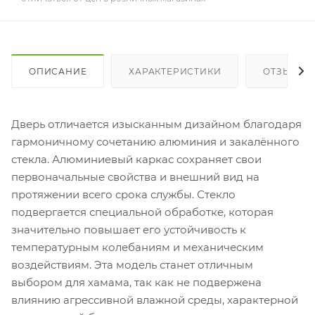
ОПИСАНИЕ
ХАРАКТЕРИСТИКИ
ОТЗЫВЫ
Дверь отличается изысканным дизайном благодаря
гармоничному сочетанию алюминия и закалённого
стекла. Алюминиевый каркас сохраняет свои
первоначальные свойства и внешний вид на
протяжении всего срока службы. Стекло
подвергается специальной обработке, которая
значительно повышает его устойчивость к
температурным колебаниям и механическим
воздействиям. Эта модель станет отличным
выбором для хамама, так как не подвержена
влиянию агрессивной влажной среды, характерной