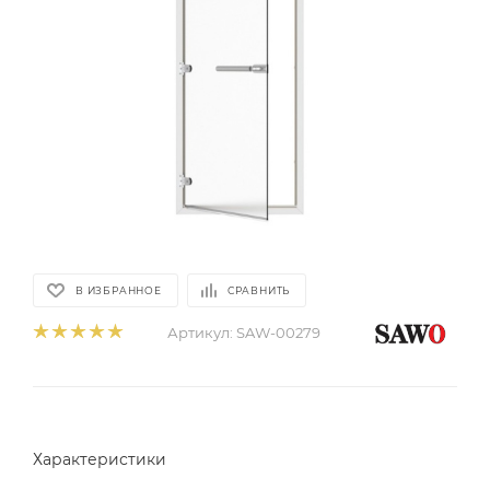
В ИЗБРАННОЕ
СРАВНИТЬ
Артикул:
SAW-00279
Характеристики