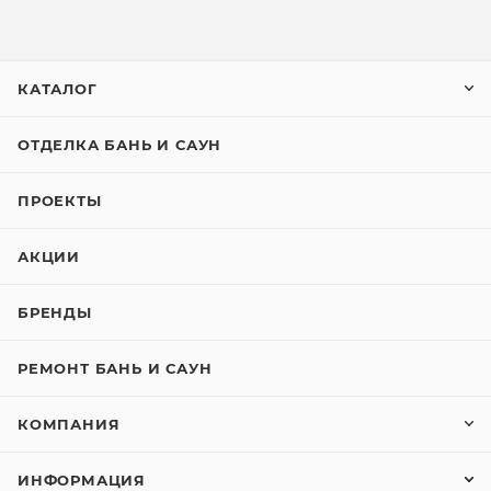
КАТАЛОГ
ОТДЕЛКА БАНЬ И САУН
ПРОЕКТЫ
АКЦИИ
БРЕНДЫ
РЕМОНТ БАНЬ И САУН
КОМПАНИЯ
ИНФОРМАЦИЯ