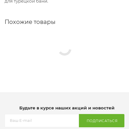
для турецкой бани.
Похожие товары
Будьте в курсе наших акций и новостей
ПОДПИСАТЬСЯ