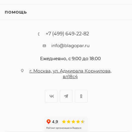
ПОМОЩЬ
+7 (499) 649-22-82
info@blagopar.ru
Ежедневно, с 9:00 до 18:00
г. Москва, ул. Адмирала Корнилова,
вл18с4