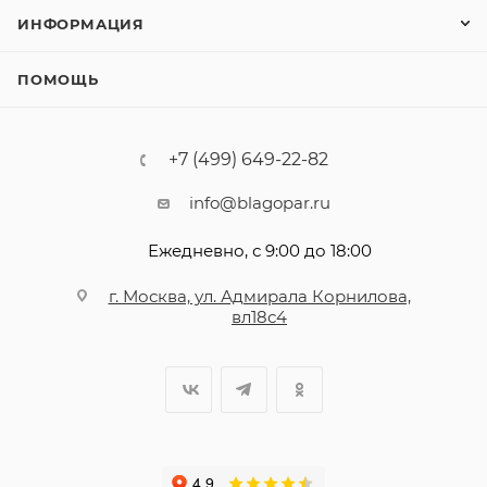
ИНФОРМАЦИЯ
ПОМОЩЬ
+7 (499) 649-22-82
info@blagopar.ru
Ежедневно, с 9:00 до 18:00
г. Москва, ул. Адмирала Корнилова,
вл18с4