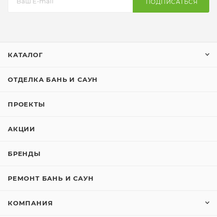
ПОДПИСАТЬСЯ
КАТАЛОГ
ОТДЕЛКА БАНЬ И САУН
ПРОЕКТЫ
АКЦИИ
БРЕНДЫ
РЕМОНТ БАНЬ И САУН
КОМПАНИЯ