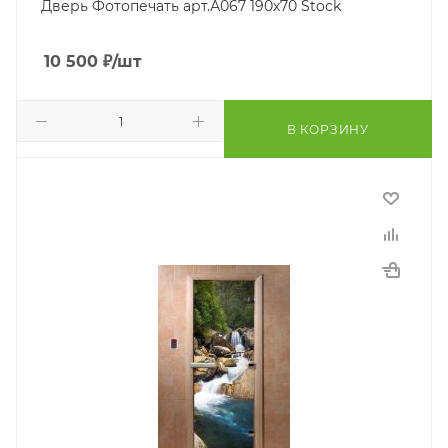
Дверь Фотопечать арт.А067 190х70 Stock
10 500
₽
/шт
В КОРЗИНУ