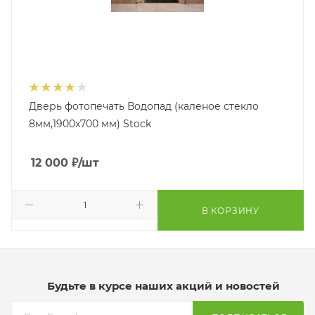
Дверь фотопечать Водопад (каленое стекло
8мм,1900х700 мм) Stock
12 000
₽
/шт
В КОРЗИНУ
Будьте в курсе наших акций и новостей