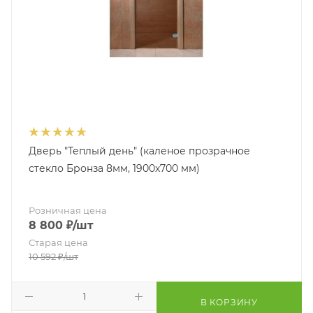
Дверь "Теплый день" (каленое прозрачное
стекло Бронза 8мм, 1900х700 мм)
Розничная цена
8 800
₽
/шт
Старая цена
10 592
₽
/шт
В КОРЗИНУ