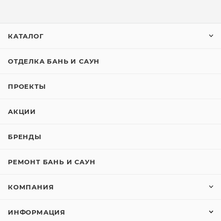
КАТАЛОГ
ОТДЕЛКА БАНЬ И САУН
ПРОЕКТЫ
АКЦИИ
БРЕНДЫ
РЕМОНТ БАНЬ И САУН
КОМПАНИЯ
ИНФОРМАЦИЯ