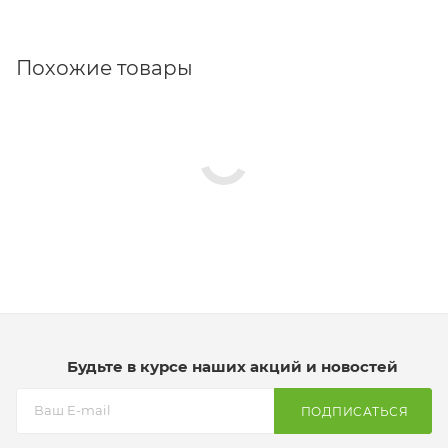
Похожие товары
Будьте в курсе наших акций и новостей
ПОДПИСАТЬСЯ