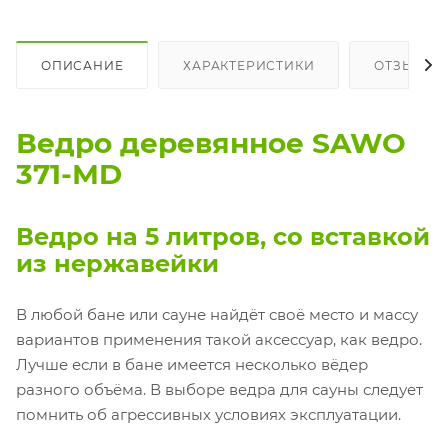
ОПИСАНИЕ
ХАРАКТЕРИСТИКИ
ОТЗЫВЫ
Ведро деревянное SAWO
371-МD
Ведро на 5 литров, со вставкой
из нержавейки
В любой бане или сауне найдёт своё место и массу
вариантов применения такой аксессуар, как ведро.
Лучше если в бане имеется несколько вёдер
разного объёма. В выборе ведра для сауны следует
помнить об агрессивных условиях эксплуатации.