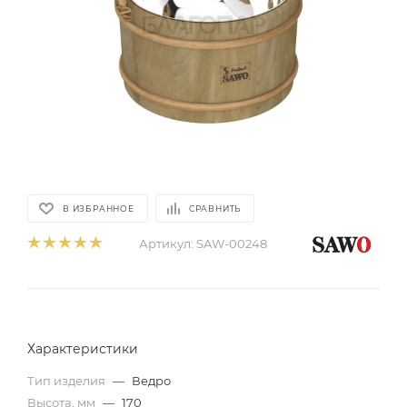
В ИЗБРАННОЕ
СРАВНИТЬ
Артикул:
SAW-00248
Характеристики
Тип изделия
—
Ведро
Высота, мм
—
170