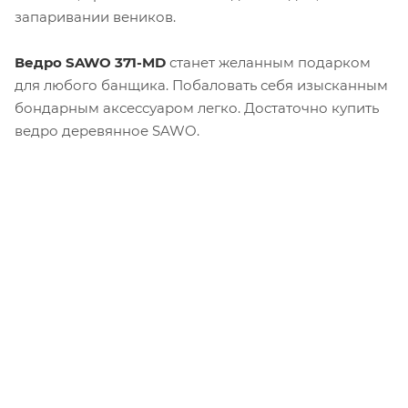
запаривании веников.
Ведро SAWO 371-MD
станет желанным подарком
для любого банщика. Побаловать себя изысканным
бондарным аксессуаром легко. Достаточно купить
ведро деревянное SAWO.