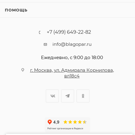
ПОМОЩЬ
+7 (499) 649-22-82
info@blagopar.ru
Ежедневно, с 9:00 до 18:00
г. Москва, ул. Адмирала Корнилова,
вл18с4