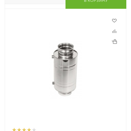
В КОРЗИНУ