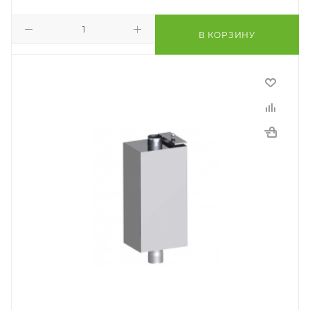
В КОРЗИНУ