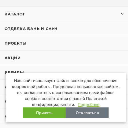
КАТАЛОГ
ОТДЕЛКА БАНЬ И САУН
ПРОЕКТЫ
АКЦИИ
БРЕНДЫ
Наш сайт использует файлы cookie для обеспечения
корректной работы. Продолжая пользоваться сайтом,
РЕМОНТ БАНЬ И САУН
вы соглашаетесь с использованием нами файлов
cookie в соответствии с нашей Политикой
КОМПАНИЯ
конфиденциальности.
Подробнее
Принять
Отказаться
ИНФОРМАЦИЯ