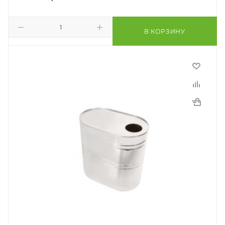
В КОРЗИНУ