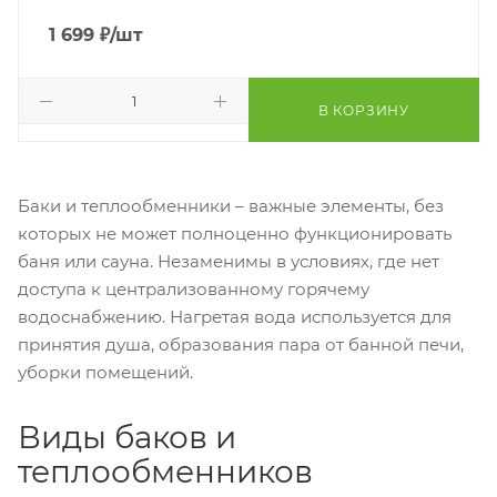
1 699
₽
/шт
В КОРЗИНУ
Баки и теплообменники – важные элементы, без
которых не может полноценно функционировать
баня или сауна. Незаменимы в условиях, где нет
доступа к централизованному горячему
водоснабжению. Нагретая вода используется для
принятия душа, образования пара от банной печи,
уборки помещений.
Виды баков и
теплообменников