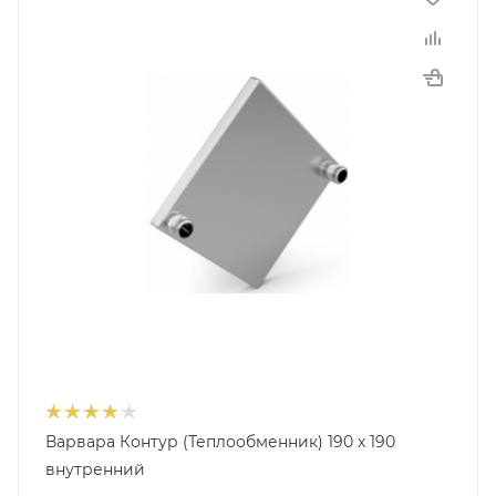
Варвара Контур (Теплообменник) 190 х 190
внутренний