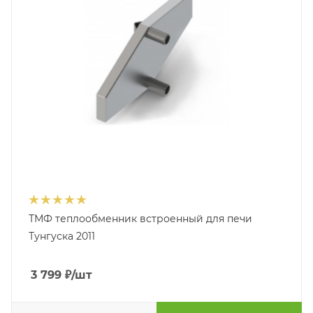
ТМФ теплообменник встроенный для печи
Тунгуска 2011
3 799
₽
/шт