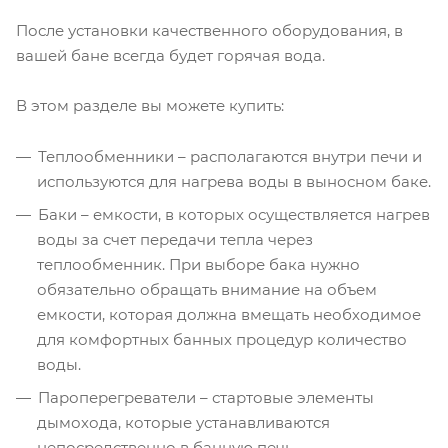
После установки качественного оборудования, в
вашей бане всегда будет горячая вода.
В этом разделе вы можете купить:
Теплообменники – располагаются внутри печи и
используются для нагрева воды в выносном баке.
Баки – емкости, в которых осуществляется нагрев
воды за счет передачи тепла через
теплообменник. При выборе бака нужно
обязательно обращать внимание на объем
емкости, которая должна вмещать необходимое
для комфортных банных процедур количество
воды.
Пароперегреватели – стартовые элементы
дымохода, которые устанавливаются
непосредственно в банную печь.