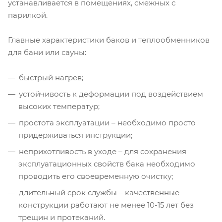
устанавливается в помещениях, смежных с
парилкой.
Главные характеристики баков и теплообменников
для бани или сауны:
быстрый нагрев;
устойчивость к деформации под воздействием
высоких температур;
простота эксплуатации – необходимо просто
придерживаться инструкции;
неприхотливость в уходе – для сохранения
эксплуатационных свойств бака необходимо
проводить его своевременную очистку;
длительный срок службы – качественные
конструкции работают не менее 10-15 лет без
трещин и протеканий.