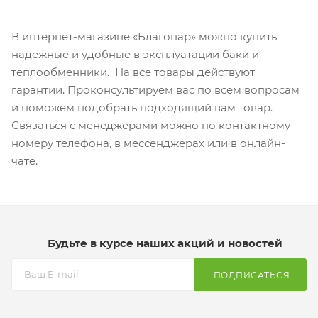
В интернет-магазине «Благопар» можно купить
надежные и удобные в эксплуатации баки и
теплообменники. На все товары действуют
гарантии. Проконсультируем вас по всем вопросам
и поможем подобрать подходящий вам товар.
Связаться с менеджерами можно по контактному
номеру телефона, в мессенджерах или в онлайн-
чате.
Будьте в курсе наших акций и новостей
ПОДПИСАТЬСЯ