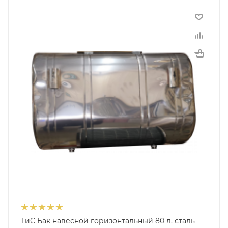
ТиС Бак навесной горизонтальный 80 л. сталь