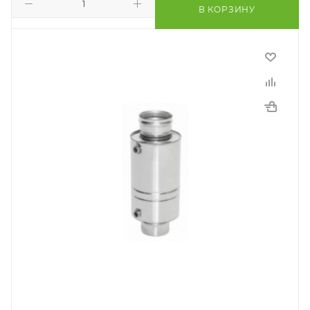
В КОРЗИНУ