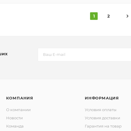
1
2
ших
КОМПАНИЯ
ИНФОРМАЦИЯ
О компании
Условия оплаты
Новости
Условия доставки
Команда
Гарантия на товар