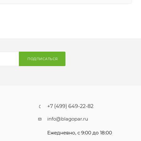
ПОДПИСАТЬСЯ
+7 (499) 649-22-82
info@blagopar.ru
Ежедневно, с 9:00 до 18:00