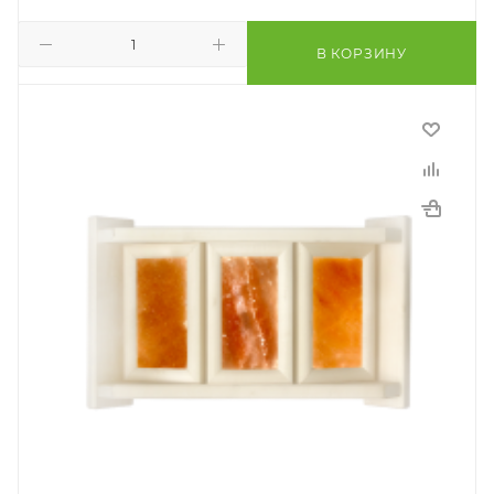
В КОРЗИНУ