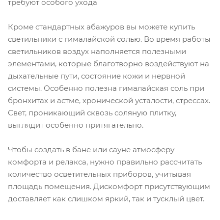
требуют особого ухода
Кроме стандартных абажуров вы можете купить
светильники с гималайской солью. Во время работы
светильников воздух наполняется полезными
элементами, которые благотворно воздействуют на
дыхательные пути, состояние кожи и нервной
системы. Особенно полезна гималайская соль при
бронхитах и астме, хронической усталости, стрессах.
Свет, проникающий сквозь соляную плитку,
выглядит особенно притягательно.
Чтобы создать в бане или сауне атмосферу
комфорта и релакса, нужно правильно рассчитать
количество осветительных приборов, учитывая
площадь помещения. Дискомфорт присутствующим
доставляет как слишком яркий, так и тусклый цвет.