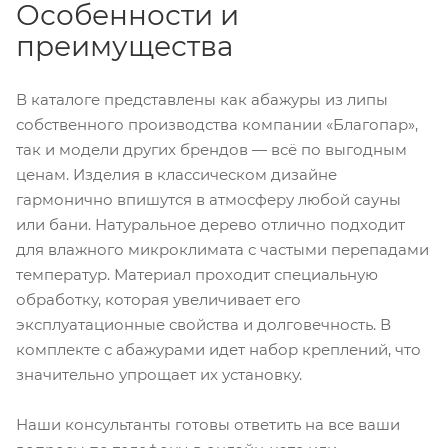
Особенности и
преимущества
В каталоге представлены как абажуры из липы
собственного производства компании «Благопар»,
так и модели других брендов — всё по выгодным
ценам. Изделия в классическом дизайне
гармонично впишутся в атмосферу любой сауны
или бани. Натуральное дерево отлично подходит
для влажного микроклимата с частыми перепадами
температур. Материал проходит специальную
обработку, которая увеличивает его
эксплуатационные свойства и долговечность. В
комплекте с абажурами идет набор креплений, что
значительно упрощает их установку.
Наши консультанты готовы ответить на все ваши