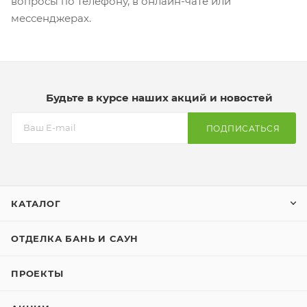
вопросы по телефону, в онлайн-чате или
мессенджерах.
Будьте в курсе наших акций и новостей
ПОДПИСАТЬСЯ
КАТАЛОГ
ОТДЕЛКА БАНЬ И САУН
ПРОЕКТЫ