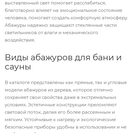
выставленный свет помогает расслабиться,
благотворно влияет на эмоциональное состояние
человека, помогает создать комфортную атмосферу.
Абажуры надежно защищают стеклянные части
светильников от влаги и механического
воздействия.
Виды абажуров для бани и
сауны
В каталоге представлены как прямые, так и угловые
модели абажуров из дерева, которое отлично
сохраняет свои свойства даже в экстремальных
условиях. Эстетичные конструкции преломляют
световой поток, делая его более рассеянным и
мягким. Устойчивые к нагреву и экологические
безопасные приборы удобны в использовании и не