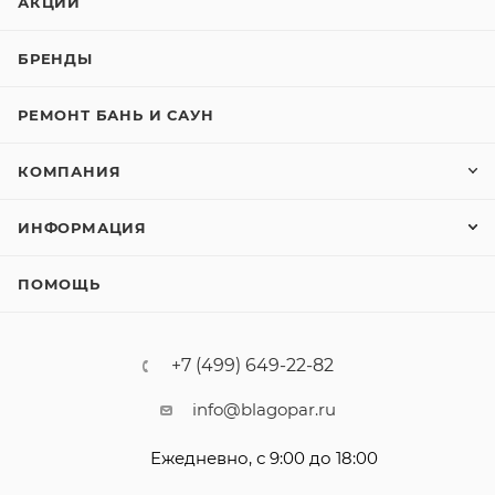
АКЦИИ
БРЕНДЫ
РЕМОНТ БАНЬ И САУН
КОМПАНИЯ
ИНФОРМАЦИЯ
ПОМОЩЬ
+7 (499) 649-22-82
info@blagopar.ru
Ежедневно, с 9:00 до 18:00