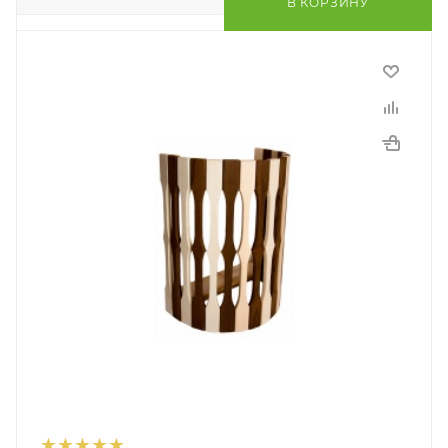
В КОРЗИНУ