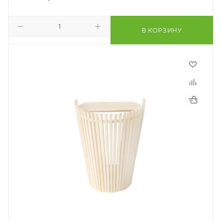
В КОРЗИНУ