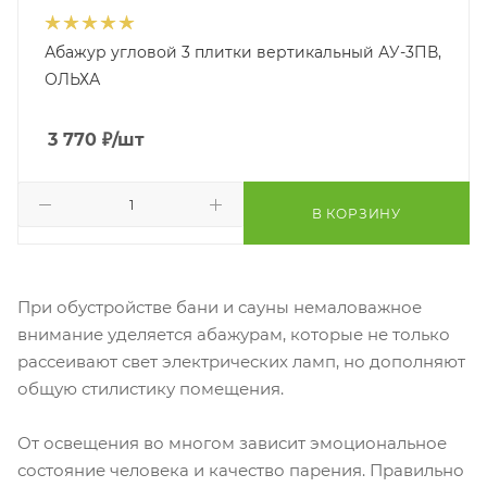
Абажур угловой 3 плитки вертикальный АУ-3ПВ,
ОЛЬХА
3 770
₽
/шт
В КОРЗИНУ
При обустройстве бани и сауны немаловажное
внимание уделяется абажурам, которые не только
рассеивают свет электрических ламп, но дополняют
общую стилистику помещения.
От освещения во многом зависит эмоциональное
состояние человека и качество парения. Правильно