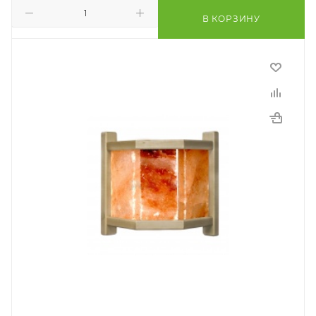
В КОРЗИНУ