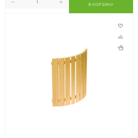
В КОРЗИНУ