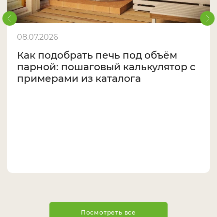
08.07.2026
Как подобрать печь под объём
парной: пошаговый калькулятор с
примерами из каталога
Посмотреть все