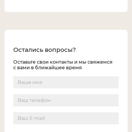
Остались вопросы?
Оставьте свои контакты и мы свяжемся
с вами в ближайшее время