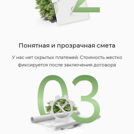
Понятная и прозрачная смета
У нас нет скрытых платежей. Стоимость жестко
фиксируется после заключения договора