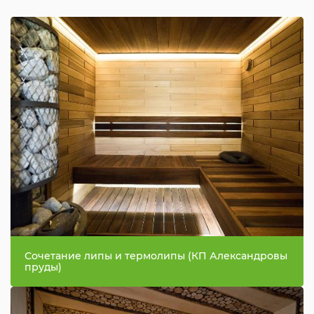
Сочетание липы и термолипы (КП Александровы
пруды)