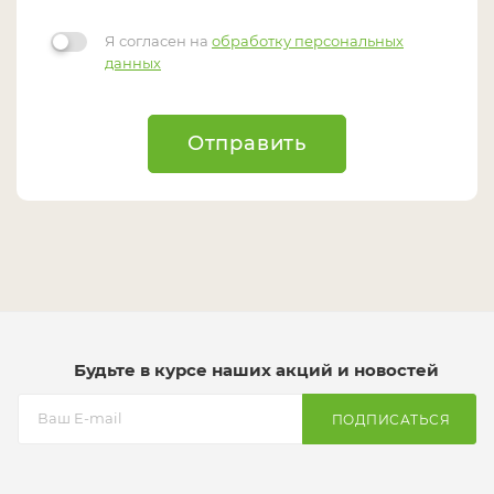
Я согласен на
обработку персональных
данных
Отправить
Будьте в курсе наших акций и новостей
ПОДПИСАТЬСЯ