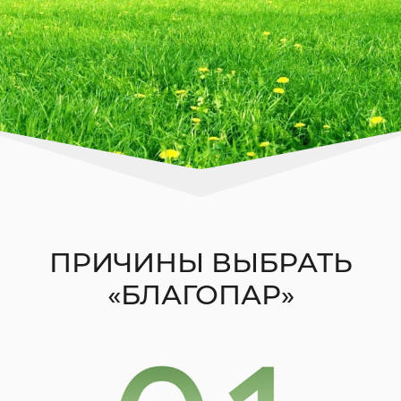
ПРИЧИНЫ ВЫБРАТЬ
«БЛАГОПАР»