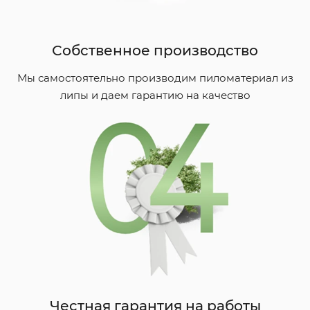
Собственное производство
Мы самостоятельно производим пиломатериал из
липы и даем гарантию на качество
Честная гарантия на работы