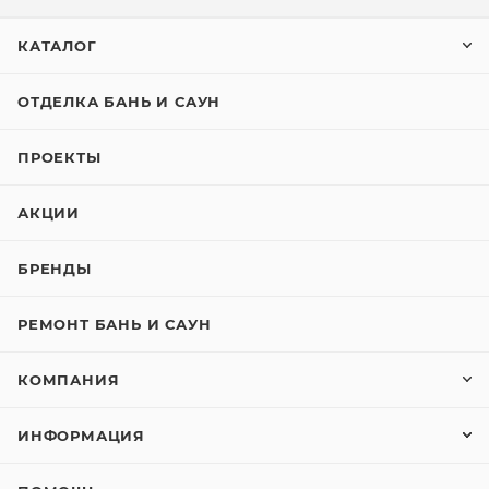
КАТАЛОГ
ОТДЕЛКА БАНЬ И САУН
ПРОЕКТЫ
АКЦИИ
БРЕНДЫ
РЕМОНТ БАНЬ И САУН
КОМПАНИЯ
ИНФОРМАЦИЯ