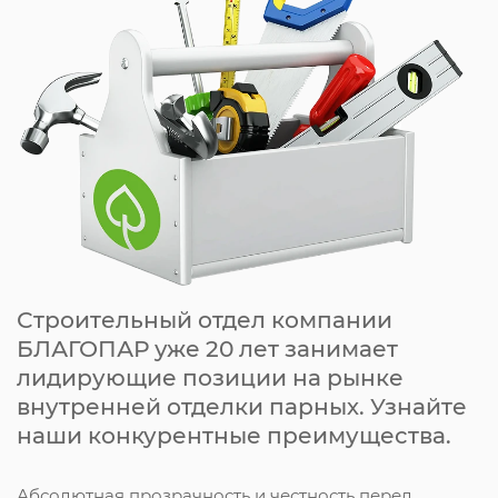
Строительный отдел компании
БЛАГОПАР уже 20 лет занимает
лидирующие позиции на рынке
внутренней отделки парных. Узнайте
наши конкурентные преимущества.
Абсолютная прозрачность и честность перед