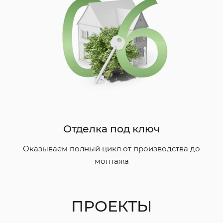
Отделка под ключ
Оказываем полный цикл от производства до
монтажа
ПРОЕКТЫ