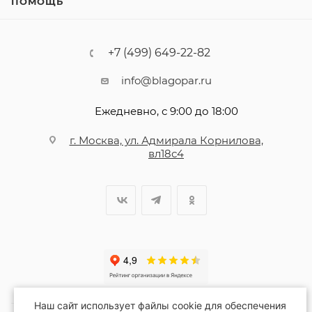
ПОМОЩЬ
+7 (499) 649-22-82
info@blagopar.ru
Ежедневно, с 9:00 до 18:00
г. Москва, ул. Адмирала Корнилова,
вл18с4
Наш сайт использует файлы cookie для обеспечения