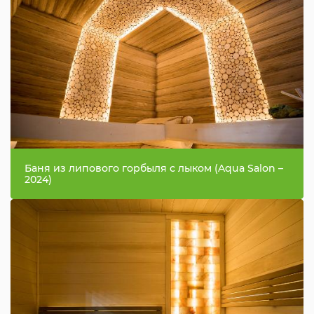
Баня из липового горбыля с лыком (Aqua Salon –
2024)