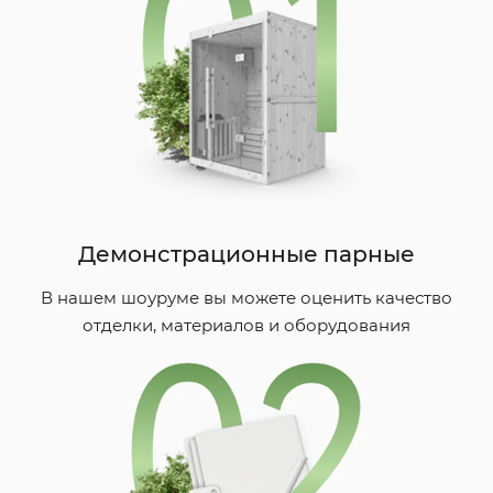
Демонстрационные парные
В нашем шоуруме вы можете оценить качество
отделки, материалов и оборудования