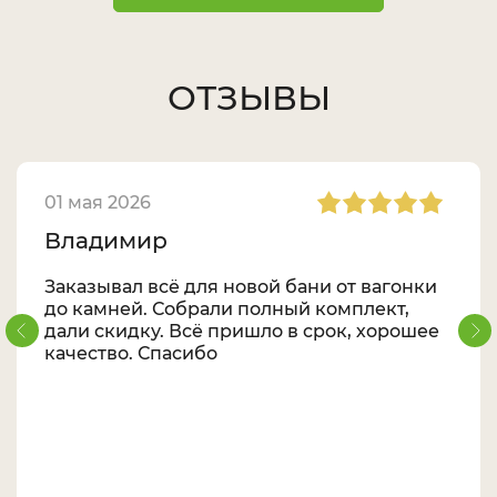
ОТЗЫВЫ
01 мая 2026
Владимир
Заказывал всё для новой бани от вагонки
до камней. Собрали полный комплект,
дали скидку. Всё пришло в срок, хорошее
качество. Спасибо