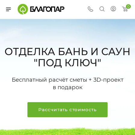
0
ОТДЕЛКА БАНЬ И САУН
"ПОД КЛЮЧ"
Бесплатный расчёт сметы + 3D-проект
в подарок
Рассчитать стоимость