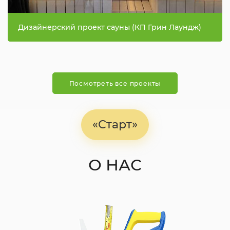
Дизайнерский проект сауны (КП Грин Лаундж)
Посмотреть все проекты
«Старт»
О НАС