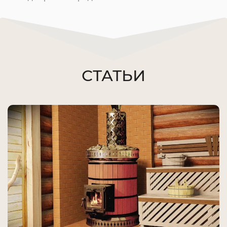
СТАТЬИ