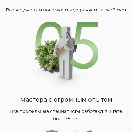
Все недочеты и поломки мы устраняем за свой счет
Мастера с огромным опытом
Все профильные специалисты работают в штате
более 5 лет