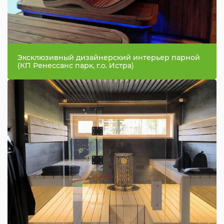
Эксклюзивный дизайнерский интерьер парной
(КП Ренессанс парк, г.о. Истра)