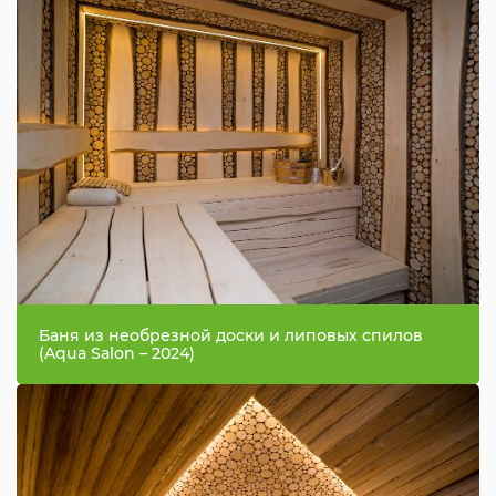
Баня из необрезной доски и липовых спилов
(Aqua Salon – 2024)