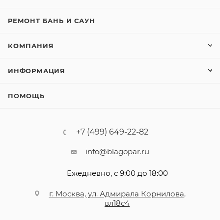
РЕМОНТ БАНЬ И САУН
КОМПАНИЯ
ИНФОРМАЦИЯ
ПОМОЩЬ
+7 (499) 649-22-82
info@blagopar.ru
Ежедневно, с 9:00 до 18:00
г. Москва, ул. Адмирала Корнилова,
вл18с4