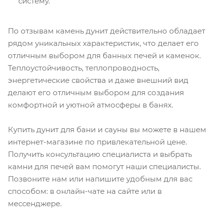
систему.
По отзывам камень дунит действительно обладает
рядом уникальных характеристик, что делает его
отличным выбором для банных печей и каменок.
Теплоустойчивость, теплопроводность,
энергетические свойства и даже внешний вид
делают его отличным выбором для создания
комфортной и уютной атмосферы в банях.
Купить дунит для бани и сауны вы можете в нашем
интернет-магазине по привлекательной цене.
Получить консультацию специалиста и выбрать
камни для печей вам помогут наши специалисты.
Позвоните нам или напишите удобным для вас
способом: в онлайн-чате на сайте или в
мессенджере.