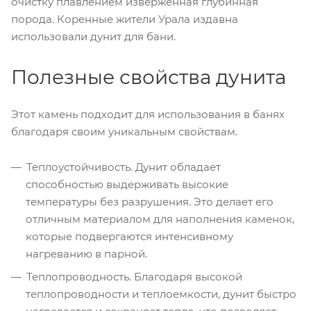
очистку плавлением изверженная глубинная
порода. Коренные жители Урала издавна
использовали дунит для бани.
Полезные свойства дунита
Этот камень подходит для использования в банях
благодаря своим уникальным свойствам.
Теплоустойчивость. Дунит обладает
способностью выдерживать высокие
температуры без разрушения. Это делает его
отличным материалом для наполнения каменок,
которые подвергаются интенсивному
нагреванию в парной.
Теплопроводность. Благодаря высокой
теплопроводности и теплоемкости, дунит быстро