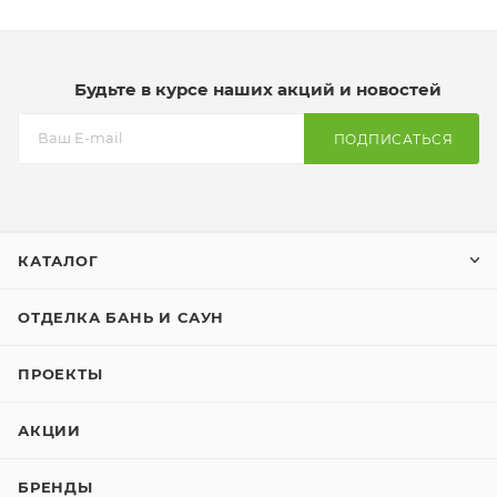
Будьте в курсе наших акций и новостей
ПОДПИСАТЬСЯ
КАТАЛОГ
ОТДЕЛКА БАНЬ И САУН
ПРОЕКТЫ
АКЦИИ
БРЕНДЫ