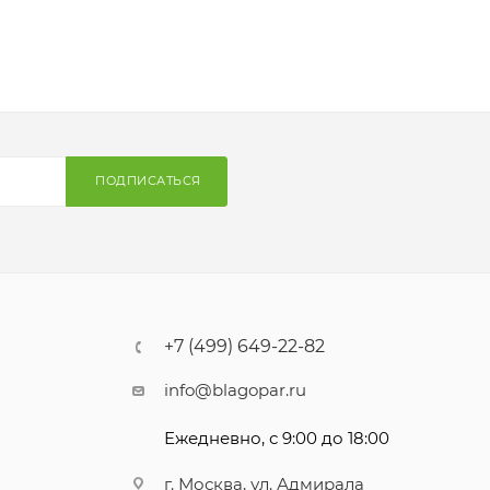
ПОДПИСАТЬСЯ
+7 (499) 649-22-82
info@blagopar.ru
Ежедневно, с 9:00 до 18:00
г. Москва, ул. Адмирала