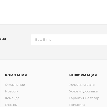
ших
КОМПАНИЯ
ИНФОРМАЦИЯ
О компании
Условия оплаты
Новости
Условия доставки
Команда
Гарантия на товар
Отзывы
Политика