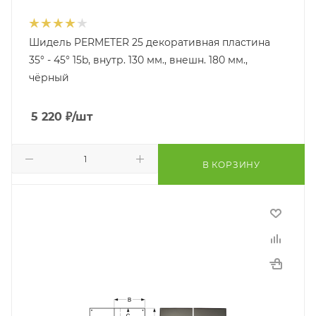
Шидель PERMETER 25 декоративная пластина
35° - 45° 15b, внутр. 130 мм., внешн. 180 мм.,
чёрный
5 220
₽
/шт
В КОРЗИНУ