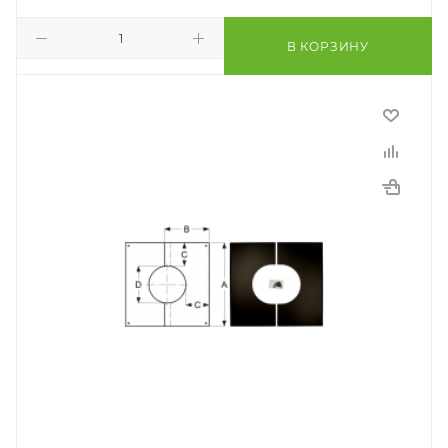
В КОРЗИНУ