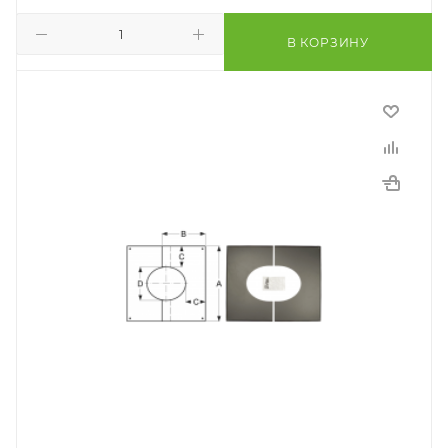
В КОРЗИНУ