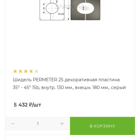
Шидель PERMETER 25 декоративная пластина
35° - 45° 15b, внутр. 130 мм., внешн. 180 мм., серый
5 432
₽
/шт
В КОРЗИНУ