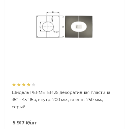
Шидель PERMETER 25 декоративная пластина
35° - 45° 15b, внутр. 200 мм., внешн. 250 мм.,
серый
5 917
₽
/шт