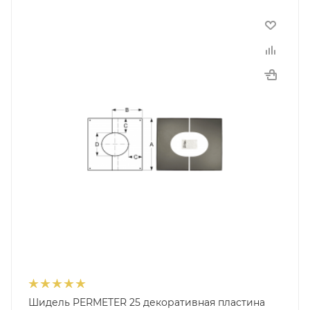
Шидель PERMETER 25 декоративная пластина