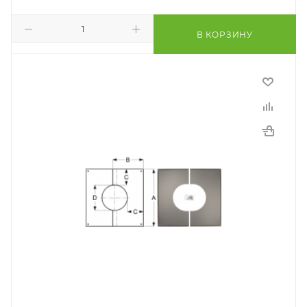
В КОРЗИНУ