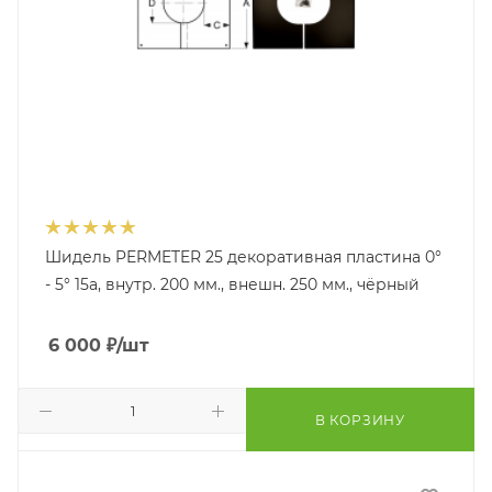
Шидель PERMETER 25 декоративная пластина 0°
- 5° 15a, внутр. 200 мм., внешн. 250 мм., чёрный
6 000
₽
/шт
В КОРЗИНУ