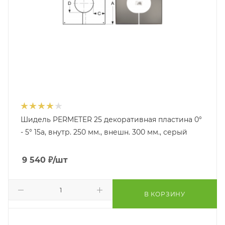
Шидель PERMETER 25 декоративная пластина 0°
- 5° 15a, внутр. 250 мм., внешн. 300 мм., серый
9 540
₽
/шт
В КОРЗИНУ