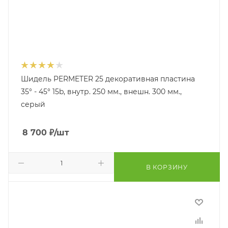
Шидель PERMETER 25 декоративная пластина
35° - 45° 15b, внутр. 250 мм., внешн. 300 мм.,
серый
8 700
₽
/шт
В КОРЗИНУ