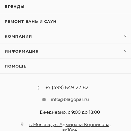
БРЕНДЫ
РЕМОНТ БАНЬ И САУН
КОМПАНИЯ
ИНФОРМАЦИЯ
ПОМОЩЬ
+7 (499) 649-22-82
info@blagopar.ru
Ежедневно, с 9:00 до 18:00
г. Москва, ул. Адмирала Корнилова,
вл18с4