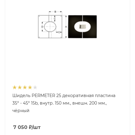
Шидель PERMETER 25 декоративная пластина
35° - 45° 15b, внутр. 150 мм., внешн. 200 мм.,
чёрный
7 050
₽
/шт