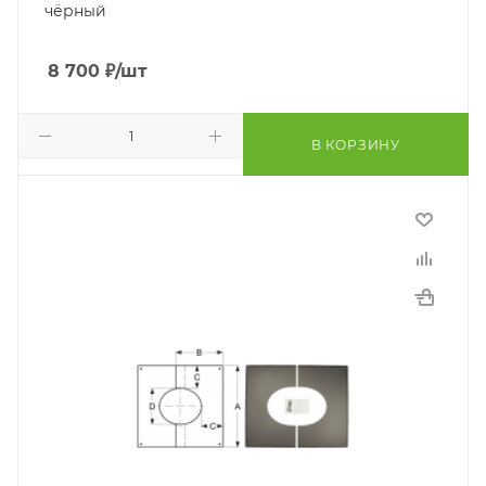
чёрный
8 700
₽
/шт
В КОРЗИНУ