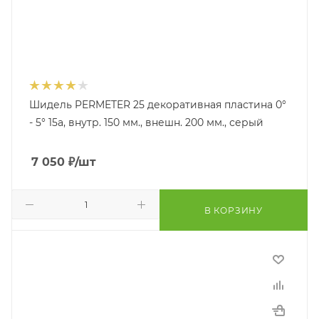
Шидель PERMETER 25 декоративная пластина 0°
- 5° 15a, внутр. 150 мм., внешн. 200 мм., серый
7 050
₽
/шт
В КОРЗИНУ