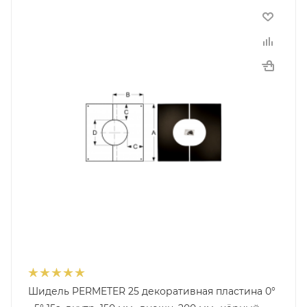
Шидель PERMETER 25 декоративная пластина 0°