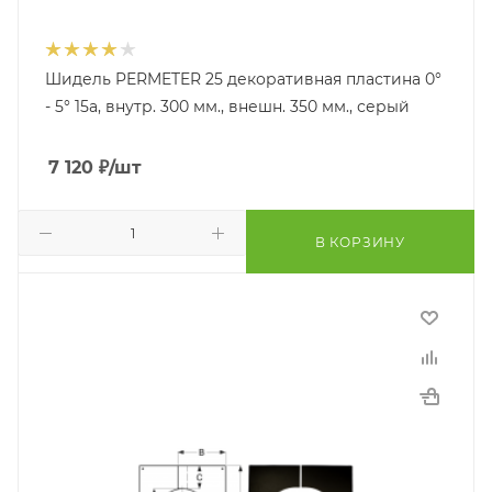
Шидель PERMETER 25 декоративная пластина 0°
- 5° 15a, внутр. 300 мм., внешн. 350 мм., серый
7 120
₽
/шт
В КОРЗИНУ