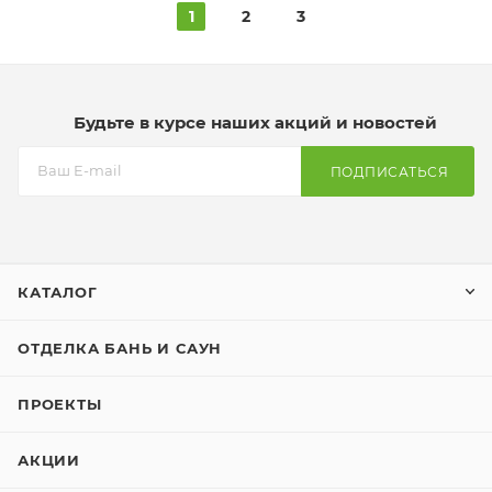
1
2
3
Будьте в курсе наших акций и новостей
ПОДПИСАТЬСЯ
КАТАЛОГ
ОТДЕЛКА БАНЬ И САУН
ПРОЕКТЫ
АКЦИИ