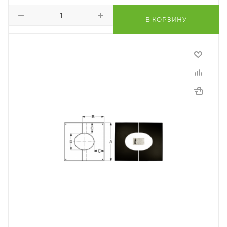
В КОРЗИНУ