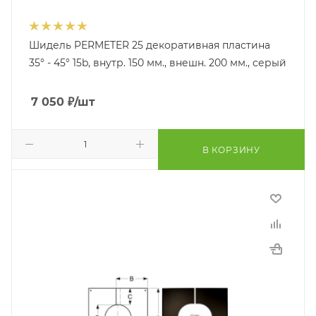
Шидель PERMETER 25 декоративная пластина
35° - 45° 15b, внутр. 150 мм., внешн. 200 мм., серый
7 050
₽
/шт
В КОРЗИНУ