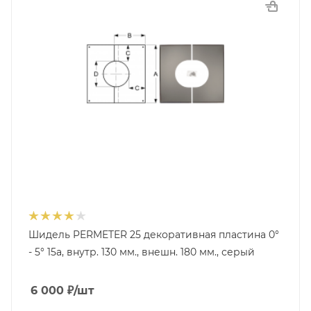
Шидель PERMETER 25 декоративная пластина 0°
- 5° 15a, внутр. 130 мм., внешн. 180 мм., серый
6 000
₽
/шт