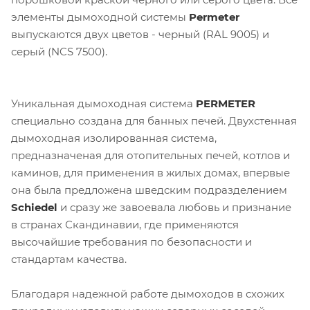
элементы дымоходной системы
Permeter
выпускаются двух цветов - черный (RAL 9005) и
серый (NCS 7500).
Уникальная дымоходная система
PERMETER
специально создана для банных печей. Двухстенная
дымоходная изолированная система,
предназначеная для отопительных печей, котлов и
каминов, для применения в жилых домах, впервые
она была предложена шведским подразделением
Schiedel
и сразу же завоевала любовь и признание
в странах Скандинавии, где применяются
высочайшие требования по безопасности и
стандартам качества.
Благодаря надежной работе дымоходов в схожих