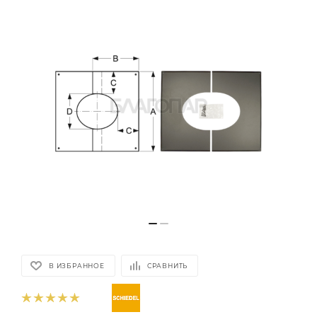
В ИЗБРАННОЕ
СРАВНИТЬ