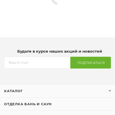
Будьте в курсе наших акций и новостей
ПОДПИСАТЬСЯ
КАТАЛОГ
ОТДЕЛКА БАНЬ И САУН