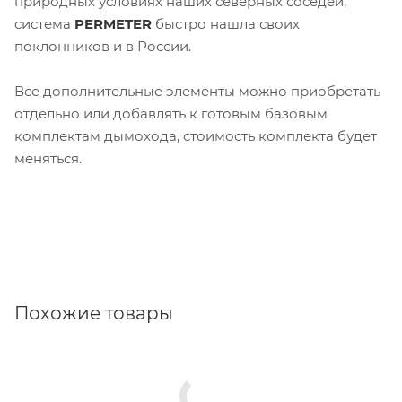
природных условиях наших северных соседей,
система
PERMETER
быстро нашла своих
поклонников и в России.
Все дополнительные элементы можно приобретать
отдельно или добавлять к готовым базовым
комплектам дымохода, стоимость комплекта будет
меняться.
Похожие товары