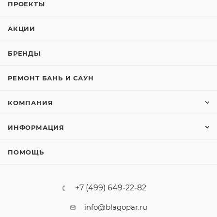
ПРОЕКТЫ
АКЦИИ
БРЕНДЫ
РЕМОНТ БАНЬ И САУН
КОМПАНИЯ
ИНФОРМАЦИЯ
ПОМОЩЬ
+7 (499) 649-22-82
info@blagopar.ru