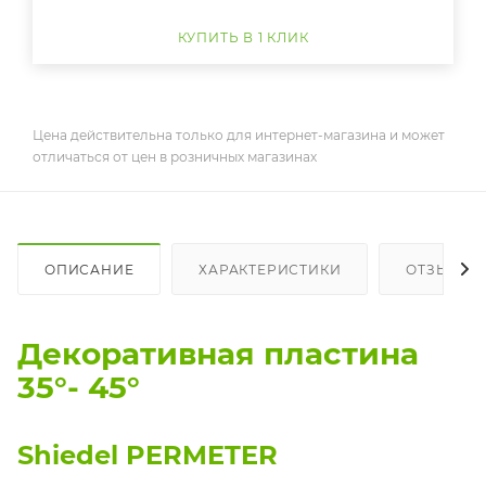
КУПИТЬ В 1 КЛИК
Цена действительна только для интернет-магазина и может
отличаться от цен в розничных магазинах
ОПИСАНИЕ
ХАРАКТЕРИСТИКИ
ОТЗЫВЫ
Декоративная пластина
35°- 45°
Shiedel PERMETER