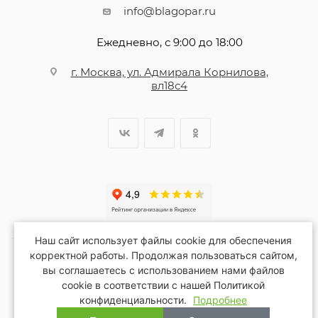
info@blagopar.ru
Ежедневно, с 9:00 до 18:00
г. Москва, ул. Адмирала Корнилова,
вл18с4
Наш сайт использует файлы cookie для обеспечения
корректной работы. Продолжая пользоваться сайтом,
вы соглашаетесь с использованием нами файлов
2026 © Благопар
cookie в соответствии с нашей Политикой
конфиденциальности.
Подробнее