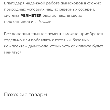
Благодаря надежной работе дымоходов в схожих
природных условиях наших северных соседей,
система
PERMETER
быстро нашла своих
поклонников и в России.
Все дополнительные элементы можно приобретать
отдельно или добавлять к готовым базовым
комплектам дымохода, стоимость комплекта будет
меняться.
Похожие товары