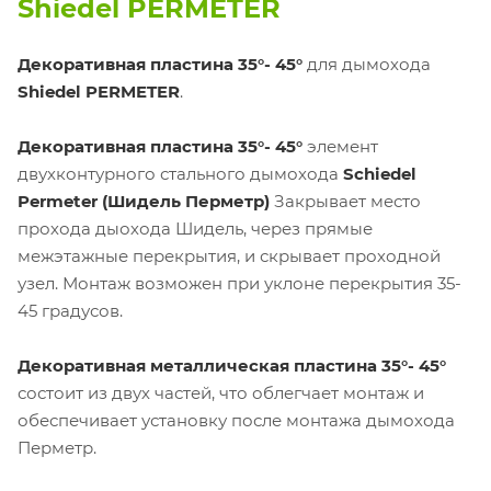
Shiedel PERMETER
Декоративная пластина 35°- 45°
для дымохода
Shiedel PERMETER
.
Декоративная пластина 35°- 45°
элемент
двухконтурного стального дымохода
Schiedel
Permeter (Шидель Перметр)
Закрывает место
прохода дыохода Шидель, через прямые
межэтажные перекрытия, и скрывает проходной
узел. Монтаж возможен при уклоне перекрытия 35-
45 градусов.
Декоративная металлическая пластина 35°- 45°
состоит из двух частей, что облегчает монтаж и
обеспечивает установку после монтажа дымохода
Перметр.