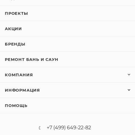
ПРОЕКТЫ
АКЦИИ
БРЕНДЫ
РЕМОНТ БАНЬ И САУН
КОМПАНИЯ
ИНФОРМАЦИЯ
ПОМОЩЬ
+7 (499) 649-22-82