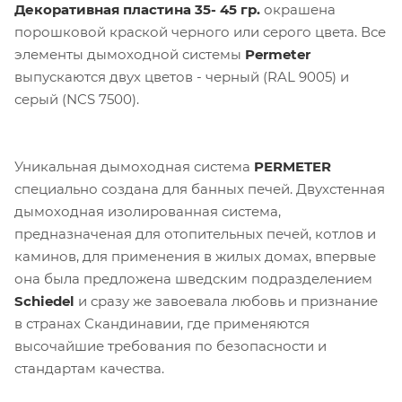
Декоративная пластина 35- 45 гр.
окрашена
порошковой краской черного или серого цвета. Все
элементы дымоходной системы
Permeter
выпускаются двух цветов - черный (RAL 9005) и
серый (NCS 7500).
Уникальная дымоходная система
PERMETER
специально создана для банных печей. Двухстенная
дымоходная изолированная система,
предназначеная для отопительных печей, котлов и
каминов, для применения в жилых домах, впервые
она была предложена шведским подразделением
Schiedel
и сразу же завоевала любовь и признание
в странах Скандинавии, где применяются
высочайшие требования по безопасности и
стандартам качества.