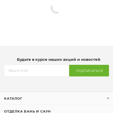
Будьте в курсе наших акций и новостей
ПОДПИСАТЬСЯ
КАТАЛОГ
ОТДЕЛКА БАНЬ И САУН