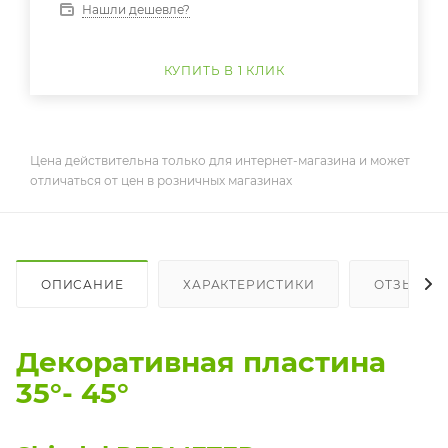
Нашли дешевле?
КУПИТЬ В 1 КЛИК
Цена действительна только для интернет-магазина и может
отличаться от цен в розничных магазинах
ОПИСАНИЕ
ХАРАКТЕРИСТИКИ
ОТЗЫВЫ
Декоративная пластина
35°- 45°