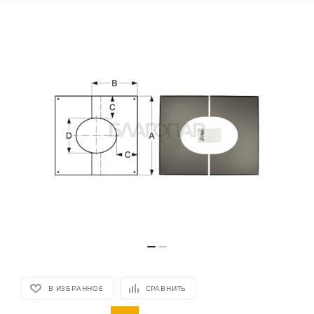
В ИЗБРАННОЕ
СРАВНИТЬ