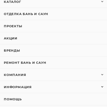
КАТАЛОГ
ОТДЕЛКА БАНЬ И САУН
ПРОЕКТЫ
АКЦИИ
БРЕНДЫ
РЕМОНТ БАНЬ И САУН
КОМПАНИЯ
ИНФОРМАЦИЯ
ПОМОЩЬ