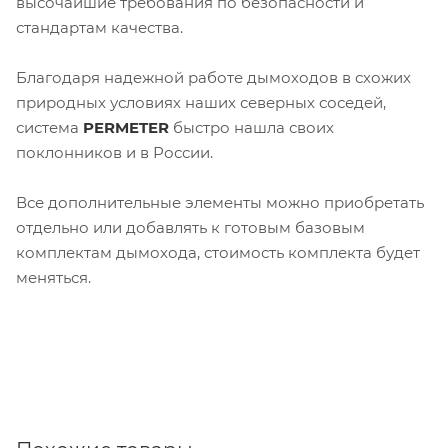
высочайшие требования по безопасности и
стандартам качества.
Благодаря надежной работе дымоходов в схожих
природных условиях наших северных соседей,
система
PERMETER
быстро нашла своих
поклонников и в России.
Все дополнительные элементы можно приобретать
отдельно или добавлять к готовым базовым
комплектам дымохода, стоимость комплекта будет
меняться.