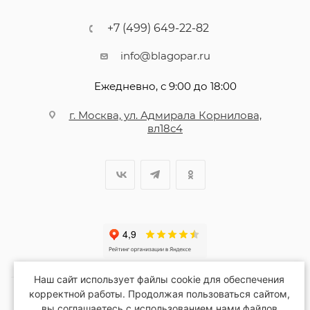
+7 (499) 649-22-82
info@blagopar.ru
Ежедневно, с 9:00 до 18:00
г. Москва, ул. Адмирала Корнилова,
вл18с4
Наш сайт использует файлы cookie для обеспечения
корректной работы. Продолжая пользоваться сайтом,
вы соглашаетесь с использованием нами файлов