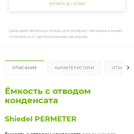
КУПИТЬ В 1 КЛИК
Цена действительна только для интернет-магазина и может
отличаться от цен в розничных магазинах
ОПИСАНИЕ
ХАРАКТЕРИСТИКИ
ОТЗЫВЫ
Ёмкость с отводом
конденсата
Shiedel PERMETER