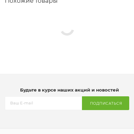
Похожие товары
Будьте в курсе наших акций и новостей
ПОДПИСАТЬСЯ