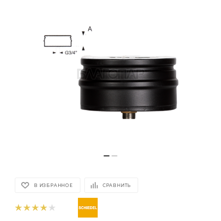
В ИЗБРАННОЕ
СРАВНИТЬ