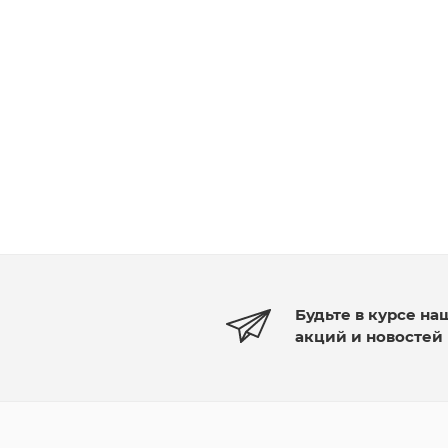
Будьте в курсе на
акций и новостей