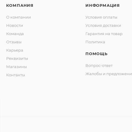
КОМПАНИЯ
ИНФОРМАЦИЯ
О компании
Условия оплаты
Новости
Условия доставки
Команда
Гарантия на товар
Отзывы
Политика
Карьера
ПОМОЩЬ
Реквизиты
Вопрос-ответ
Магазины
Жалобы и предложени
Контакты