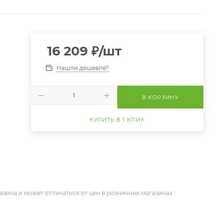
16 209
₽
/шт
Нашли дешевле?
В КОРЗИНУ
КУПИТЬ В 1 КЛИК
азина и может отличаться от цен в розничных магазинах