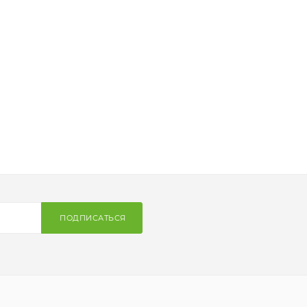
ПОДПИСАТЬСЯ