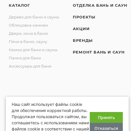
КАТАЛОГ
ОТДЕЛКА БАНЬ И САУН
Дерево для бани и сауны
ПРОЕКТЫ
Облицовка камнем
АКЦИИ
Двери, окна в баню
БРЕНДЫ
Печи в баню, сауну
Камни для бани и сауны
РЕМОНТ БАНЬ И САУН
Панно для бани
Аксессуары для бани
Наш сайт использует файлы cookie
для обеспечения корректной работы.
Продолжая пользоваться сайтом, вы
Принять
соглашаетесь с использованием нами
Отказаться
файлов cookie в соответствии с нашей