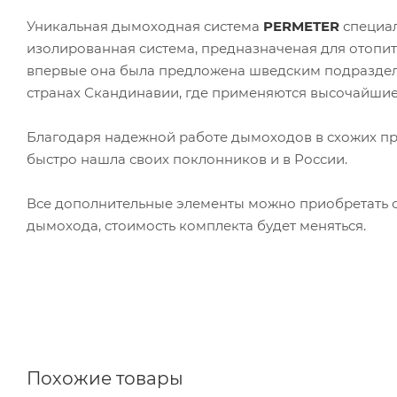
Уникальная дымоходная система
PERMETER
специал
изолированная система, предназначеная для отопит
впервые она была предложена шведским подразд
странах Скандинавии, где применяются высочайшие 
Благодаря надежной работе дымоходов в схожих пр
быстро нашла своих поклонников и в России.
Все дополнительные элементы можно приобретать о
дымохода, стоимость комплекта будет меняться.
Похожие товары