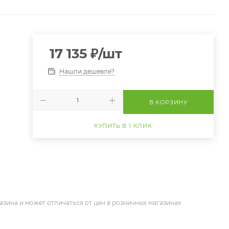
17 135
₽
/шт
Нашли дешевле?
В КОРЗИНУ
КУПИТЬ В 1 КЛИК
азина и может отличаться от цен в розничных магазинах