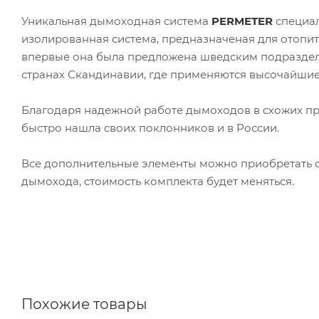
Уникальная дымоходная система
PERMETER
специал
изолированная система, предназначеная для отопит
впервые она была предложена шведским подразд
странах Скандинавии, где применяются высочайшие 
Благодаря надежной работе дымоходов в схожих пр
быстро нашла своих поклонников и в России.
Все дополнительные элементы можно приобретать о
дымохода, стоимость комплекта будет меняться.
Похожие товары