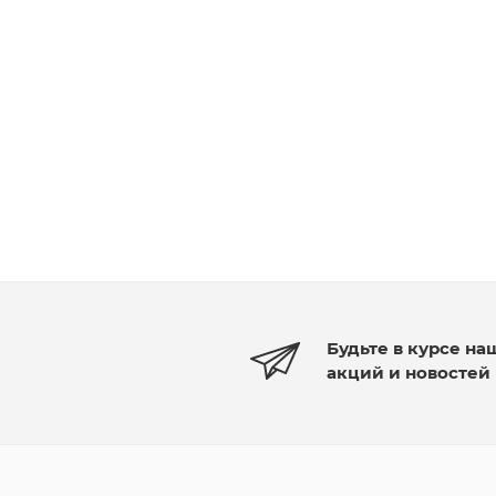
Будьте в курсе на
акций и новостей