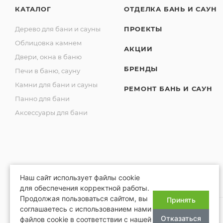
КАТАЛОГ
ОТДЕЛКА БАНЬ И САУН
Дерево для бани и сауны
ПРОЕКТЫ
Облицовка камнем
АКЦИИ
Двери, окна в баню
БРЕНДЫ
Печи в баню, сауну
Камни для бани и сауны
РЕМОНТ БАНЬ И САУН
Панно для бани
Аксессуары для бани
Наш сайт использует файлы cookie
для обеспечения корректной работы.
Продолжая пользоваться сайтом, вы
Принять
соглашаетесь с использованием нами
Отказаться
файлов cookie в соответствии с нашей