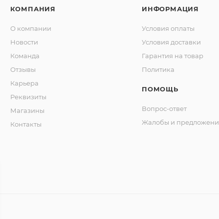
КОМПАНИЯ
ИНФОРМАЦИЯ
О компании
Условия оплаты
Новости
Условия доставки
Команда
Гарантия на товар
Отзывы
Политика
Карьера
ПОМОЩЬ
Реквизиты
Вопрос-ответ
Магазины
Жалобы и предложени
Контакты