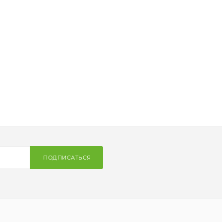
ПОДПИСАТЬСЯ