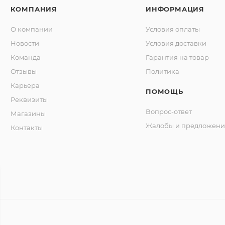
КОМПАНИЯ
ИНФОРМАЦИЯ
О компании
Условия оплаты
Новости
Условия доставки
Команда
Гарантия на товар
Отзывы
Политика
Карьера
ПОМОЩЬ
Реквизиты
Вопрос-ответ
Магазины
Жалобы и предложени
Контакты