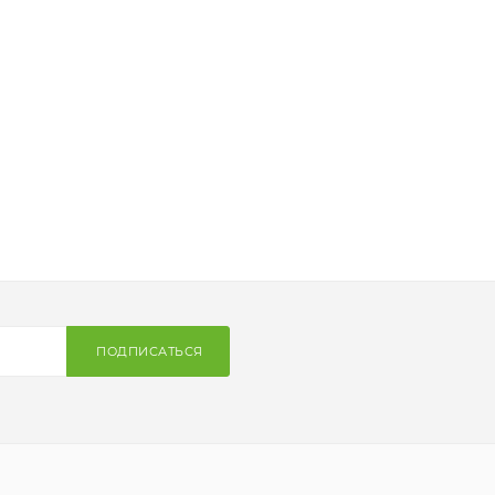
ПОДПИСАТЬСЯ