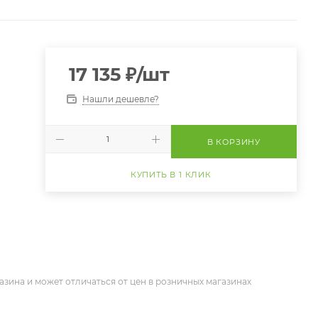
17 135
₽
/шт
Нашли дешевле?
В КОРЗИНУ
КУПИТЬ В 1 КЛИК
азина и может отличаться от цен в розничных магазинах