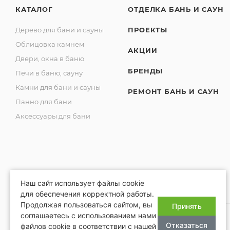
КАТАЛОГ
ОТДЕЛКА БАНЬ И САУН
Дерево для бани и сауны
ПРОЕКТЫ
Облицовка камнем
АКЦИИ
Двери, окна в баню
БРЕНДЫ
Печи в баню, сауну
Камни для бани и сауны
РЕМОНТ БАНЬ И САУН
Панно для бани
Аксессуары для бани
Наш сайт использует файлы cookie
для обеспечения корректной работы.
Продолжая пользоваться сайтом, вы
Принять
соглашаетесь с использованием нами
Отказаться
файлов cookie в соответствии с нашей