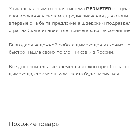
Уникальная дымоходная система
PERMETER
специал
изолированная система, предназначеная для отопит
впервые она была предложена шведским подразд
странах Скандинавии, где применяются высочайшие 
Благодаря надежной работе дымоходов в схожих пр
быстро нашла своих поклонников и в России.
Все дополнительные элементы можно приобретать о
дымохода, стоимость комплекта будет меняться.
Похожие товары