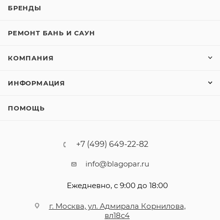
БРЕНДЫ
РЕМОНТ БАНЬ И САУН
КОМПАНИЯ
ИНФОРМАЦИЯ
ПОМОЩЬ
+7 (499) 649-22-82
info@blagopar.ru
Ежедневно, с 9:00 до 18:00
г. Москва, ул. Адмирала Корнилова,
вл18с4