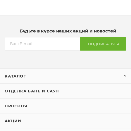
Будьте в курсе наших акций и новостей
ПОДПИСАТЬСЯ
КАТАЛОГ
ОТДЕЛКА БАНЬ И САУН
ПРОЕКТЫ
АКЦИИ