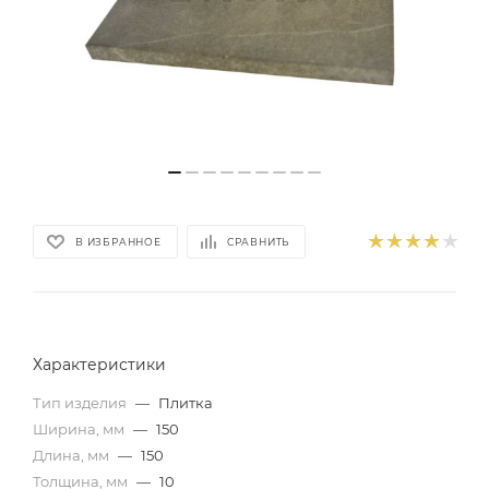
В ИЗБРАННОЕ
СРАВНИТЬ
Характеристики
Тип изделия
—
Плитка
Ширина, мм
—
150
Длина, мм
—
150
Толщина, мм
—
10