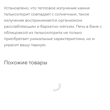
Установлено, что тепловое излучение камня
талькохлорит совпадает с солнечным, такое
излучение воспринимается организмом
расслабляющим и бархатно-мягким. Печь в бане с
облицовкой из талькохлорита не только
приобретает уникальные характеристики, но и
украсит вашу парную.
Похожие товары