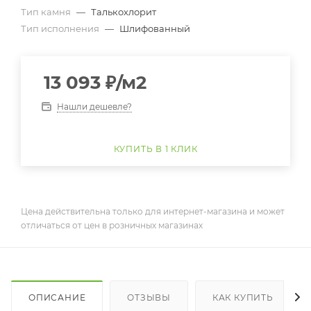
Тип камня
—
Талькохлорит
Тип исполнения
—
Шлифованный
13 093
₽
/м2
Нашли дешевле?
КУПИТЬ В 1 КЛИК
Цена действительна только для интернет-магазина и может
отличаться от цен в розничных магазинах
ОПИСАНИЕ
ОТЗЫВЫ
КАК КУПИТЬ