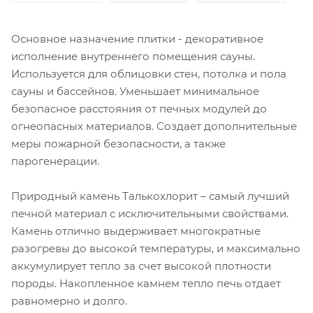
Основное назначение плитки - декоративное
исполнение внутреннего помещения сауны.
Используется для облицовки стен, потолка и пола
сауны и бассейнов. Уменьшает минимальное
безопасное расстояния от печных модулей до
огнеопасных материалов. Создает дополнительные
меры пожарной безопасности, а также
парогенерации.
Природный камень Талькохлорит – самый лучший
печной материал с исключительными свойствами.
Камень отлично выдерживает многократные
разогревы до высокой температуры, и максимально
аккумулирует тепло за счет высокой плотности
породы. Накопленное камнем тепло печь отдает
равномерно и долго.