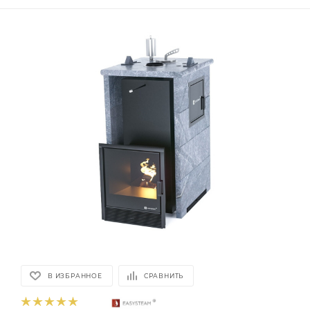
В ИЗБРАННОЕ
СРАВНИТЬ