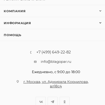
КОМПАНИЯ
ИНФОРМАЦИЯ
ПОМОЩЬ
+7 (499) 649-22-82
info@blagopar.ru
Ежедневно, с 9:00 до 18:00
г. Москва, ул. Адмирала Корнилова,
вл18с4