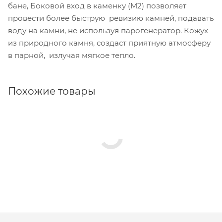
бане, Боковой вход в каменку (М2) позволяет
провести более быструю ревизию камней, подавать
воду на камни, не используя парогенератор. Кожух
из природного камня, создаст приятную атмосферу
в парной, излучая мягкое тепло.
Похожие товары