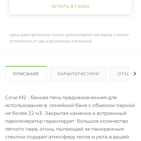
КУПИТЬ В 1 КЛИК
Цена действительна только для интернет-магазина и может
отличаться от цен в розничных магазинах
ОПИСАНИЕ
ХАРАКТЕРИСТИКИ
ОТЗЫВЫ
Сочи М2 - банная печь предназначенная для
использования в семейной бане с объемом парной
не более 22 м3. Закрытая каменка и встроенный
парогенератор гарантирует большое количество
легкого пара, огонь, пылающий за панорамным
стеклом подарит атмосферу тепла и уюта в вашей