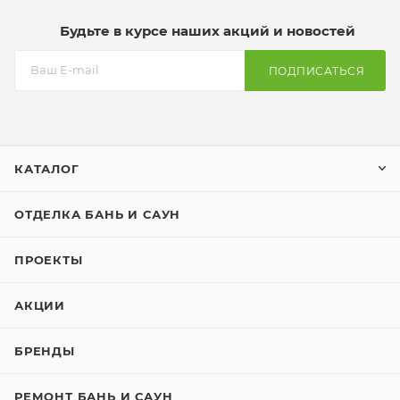
Будьте в курсе наших акций и новостей
ПОДПИСАТЬСЯ
КАТАЛОГ
ОТДЕЛКА БАНЬ И САУН
ПРОЕКТЫ
АКЦИИ
БРЕНДЫ
РЕМОНТ БАНЬ И САУН