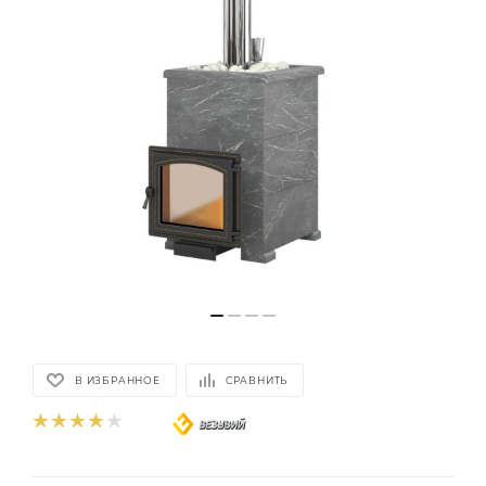
В ИЗБРАННОЕ
СРАВНИТЬ