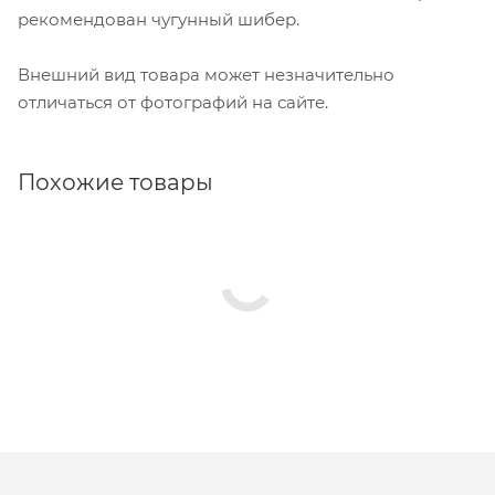
рекомендован чугунный шибер.
Внешний вид товара может незначительно
отличаться от фотографий на сайте.
Похожие товары