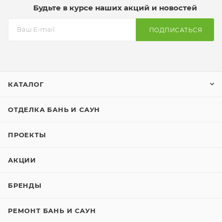
Будьте в курсе наших акций и новостей
ПОДПИСАТЬСЯ
КАТАЛОГ
ОТДЕЛКА БАНЬ И САУН
ПРОЕКТЫ
АКЦИИ
БРЕНДЫ
РЕМОНТ БАНЬ И САУН