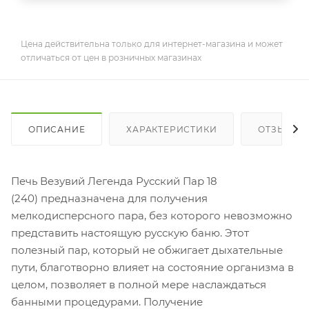
Цена действительна только для интернет-магазина и может
отличаться от цен в розничных магазинах
ОПИСАНИЕ
ХАРАКТЕРИСТИКИ
ОТЗЫВЫ
Печь Везувий Легенда Русский Пар 18
(240) предназначена для получения
мелкодисперсного пара, без которого невозможно
представить настоящую русскую баню. Этот
полезный пар, который не обжигает дыхательные
пути, благотворно влияет на состояние организма в
целом, позволяет в полной мере наслаждаться
банными процедурами. Получение