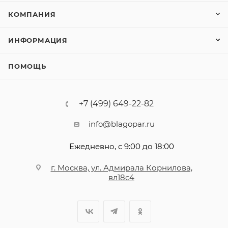
КОМПАНИЯ
ИНФОРМАЦИЯ
ПОМОЩЬ
+7 (499) 649-22-82
info@blagopar.ru
Ежедневно, с 9:00 до 18:00
г. Москва, ул. Адмирала Корнилова,
вл18с4