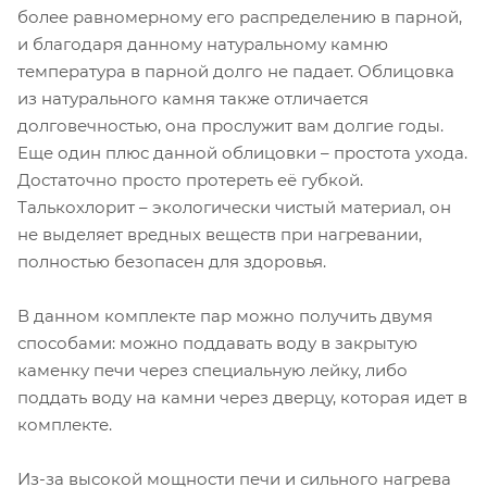
более равномерному его распределению в парной,
и благодаря данному натуральному камню
температура в парной долго не падает. Облицовка
из натурального камня также отличается
долговечностью, она прослужит вам долгие годы.
Еще один плюс данной облицовки – простота ухода.
Достаточно просто протереть её губкой.
Талькохлорит – экологически чистый материал, он
не выделяет вредных веществ при нагревании,
полностью безопасен для здоровья.
В данном комплекте пар можно получить двумя
способами: можно поддавать воду в закрытую
каменку печи через специальную лейку, либо
поддать воду на камни через дверцу, которая идет в
комплекте.
Из-за высокой мощности печи и сильного нагрева