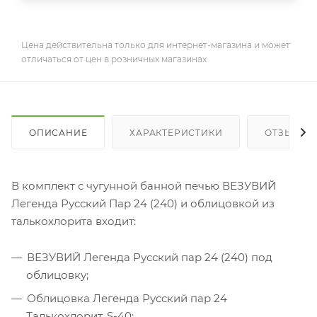
Цена действительна только для интернет-магазина и может
отличаться от цен в розничных магазинах
ОПИСАНИЕ
ХАРАКТЕРИСТИКИ
ОТЗЫВЫ
В комплект с чугунной банной печью ВЕЗУВИЙ
Легенда Русский Пар 24 (240) и облицовкой из
талькохлорита входит:
ВЕЗУВИЙ Легенда Русский пар 24 (240) под
облицовку;
Облицовка Легенда Русский пар 24
Талькохлорит, S-40;