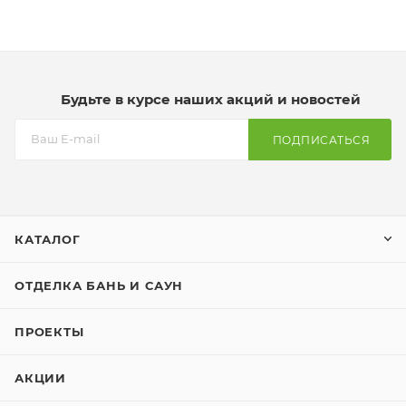
Будьте в курсе наших акций и новостей
ПОДПИСАТЬСЯ
КАТАЛОГ
ОТДЕЛКА БАНЬ И САУН
ПРОЕКТЫ
АКЦИИ