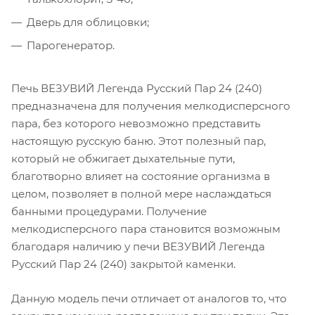
Дверь для облицовки;
Парогенератор.
Печь ВЕЗУВИЙ Легенда Русский Пар 24 (240)
предназначена для получения мелкодисперсного
пара, без которого невозможно представить
настоящую русскую баню. Этот полезный пар,
который не обжигает дыхательные пути,
благотворно влияет на состояние организма в
целом, позволяет в полной мере наслаждаться
банными процедурами. Получение
мелкодисперсного пара становится возможным
благодаря наличию у печи ВЕЗУВИЙ Легенда
Русский Пар 24 (240) закрытой каменки.
Данную модель печи отличает от аналогов то, что