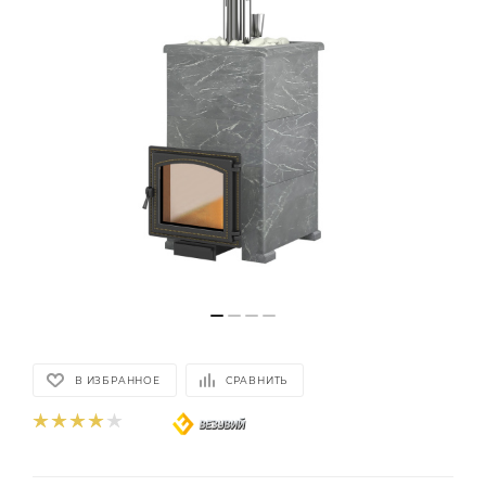
В ИЗБРАННОЕ
СРАВНИТЬ