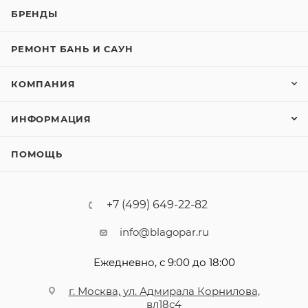
БРЕНДЫ
РЕМОНТ БАНЬ И САУН
КОМПАНИЯ
ИНФОРМАЦИЯ
ПОМОЩЬ
+7 (499) 649-22-82
info@blagopar.ru
Ежедневно, с 9:00 до 18:00
г. Москва, ул. Адмирала Корнилова,
вл18с4