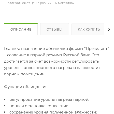
отличаться от цен в розничных магазинах
ОПИСАНИЕ
ОТЗЫВЫ
КАК КУПИТЬ
Главное назначение облицовки формы "Президент"
– создание в парной режима Русской бани. Это
достигается за счёт возможности регулировать
уровень конвекционного нагрева и влажности в
парном помещении.
Функции облицовки:
регулирование уровня нагрева парной;
полная остановка конвекции;
сохранение уровня полученной влажности;