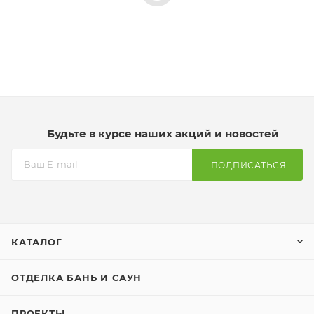
Будьте в курсе наших акций и новостей
ПОДПИСАТЬСЯ
КАТАЛОГ
ОТДЕЛКА БАНЬ И САУН
ПРОЕКТЫ