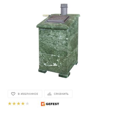
В ИЗБРАННОЕ
СРАВНИТЬ