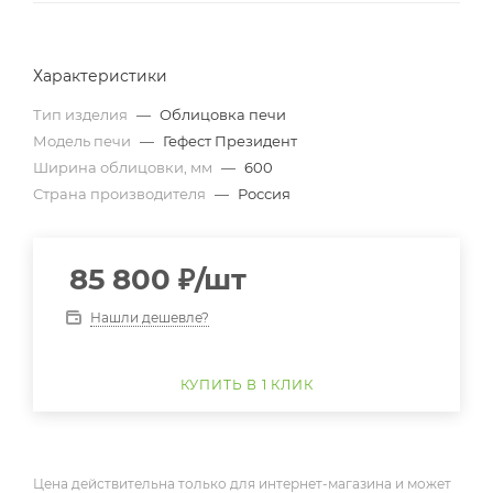
Характеристики
Тип изделия
—
Облицовка печи
Модель печи
—
Гефест Президент
Ширина облицовки, мм
—
600
Страна производителя
—
Россия
85 800
₽
/шт
Нашли дешевле?
КУПИТЬ В 1 КЛИК
Цена действительна только для интернет-магазина и может