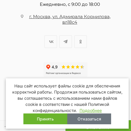
Ежедневно, с 9:00 до 18:00
г. Москва, ул. Адмирала Корнилова,
вл18с4
Наш сайт использует файлы cookie для обеспечения
корректной работы. Продолжая пользоваться сайтом,
вы соглашаетесь с использованием нами файлов
2026 © Благопар
cookie в соответствии с нашей Политикой
конфиденциальности.
Подробнее
Принять
Отказаться
В КОРЗИНУ