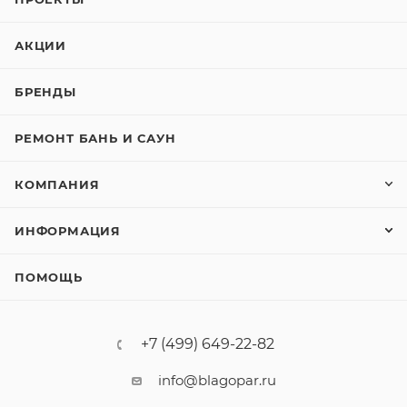
АКЦИИ
БРЕНДЫ
РЕМОНТ БАНЬ И САУН
КОМПАНИЯ
ИНФОРМАЦИЯ
ПОМОЩЬ
+7 (499) 649-22-82
info@blagopar.ru