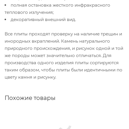
полная остановка жесткого инфракрасного
теплового излучения;
декоративный внешний вид.
Все плиты проходят проверку на наличие трещин и
инородных вкраплений. Камень натурального
природного происхождения, и рисунок одной и той
же породы может значительно отличаться. Для
производства одного изделия плиты сортируются
таким образом, чтобы плиты были идентичными по
цвету камня и рисунку.
Похожие товары