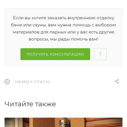
Если вы хотите заказать внутреннюю отделку
бани или сауны, вам нужна помощь с выбором
материалов для парных или у вас есть другие
вопросы, мы рады помочь вам!
ПОЛУЧИТЬ КОНСУЛЬТАЦИЮ
НАЗАД К СПИСКУ
Читайте также