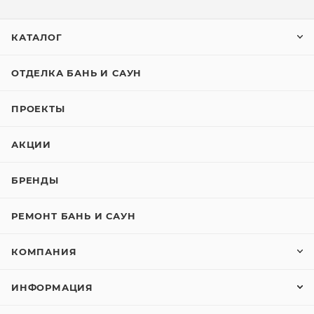
КАТАЛОГ
ОТДЕЛКА БАНЬ И САУН
ПРОЕКТЫ
АКЦИИ
БРЕНДЫ
РЕМОНТ БАНЬ И САУН
КОМПАНИЯ
ИНФОРМАЦИЯ