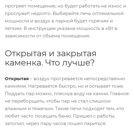
прогреет помещение, но будет работать на износ и
прослужит недолго. Выбирайте печь оптимальной
мощности и воздух в парной будет горячим и
легким. В инструкции указана мощность в кВт в
зависимости от объёма помещения.
Открытая и закрытая
каменка. Что лучше?
Открытая
– воздух прогревается непосредственно
камнями. Нагревается быстро, но и остывает тоже.
Поддать пар можно, плеснув воду на камни. Главное
не переборщить, чтобы пар не стал слишком
влажным и тяжелым. Такие печи подходят тем, кто
любит часто посещать баню. Пришел с работы,
затопил, через пару часов пошел париться.