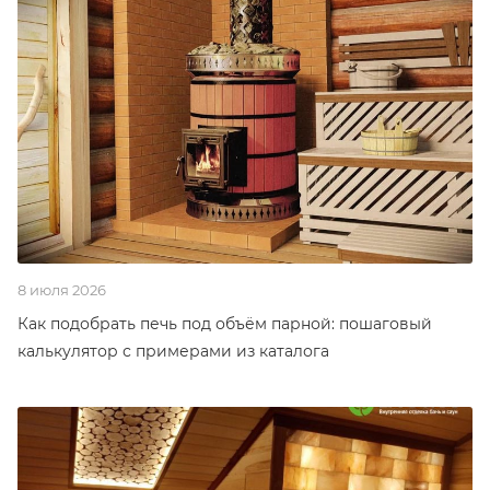
8 июля 2026
Как подобрать печь под объём парной: пошаговый
калькулятор с примерами из каталога