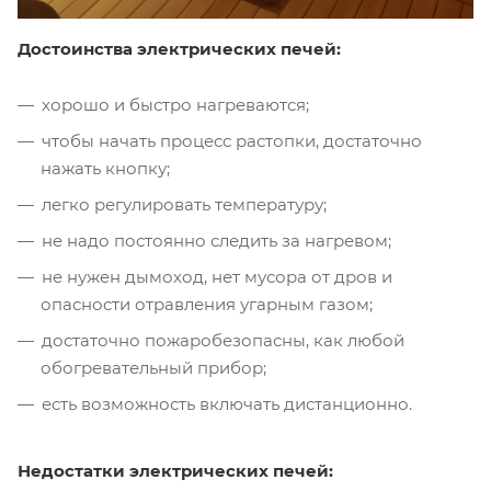
Достоинства электрических печей:
хорошо и быстро нагреваются;
чтобы начать процесс растопки, достаточно
нажать кнопку;
легко регулировать температуру;
не надо постоянно следить за нагревом;
не нужен дымоход, нет мусора от дров и
опасности отравления угарным газом;
достаточно пожаробезопасны, как любой
обогревательный прибор;
есть возможность включать дистанционно.
Недостатки электрических печей: