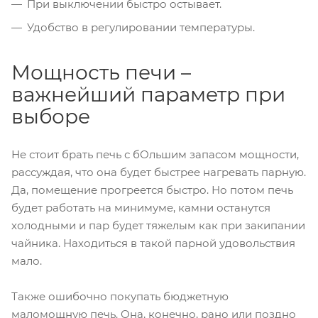
При выключении быстро остывает.
Удобство в регулировании температуры.
Мощность печи –
важнейший параметр при
выборе
Не стоит брать печь с бОльшим запасом мощности,
рассуждая, что она будет быстрее нагревать парную.
Да, помещение прогреется быстро. Но потом печь
будет работать на минимуме, камни останутся
холодными и пар будет тяжелым как при закипании
чайника. Находиться в такой парной удовольствия
мало.
Также ошибочно покупать бюджетную
маломощную печь. Она, конечно, рано или поздно