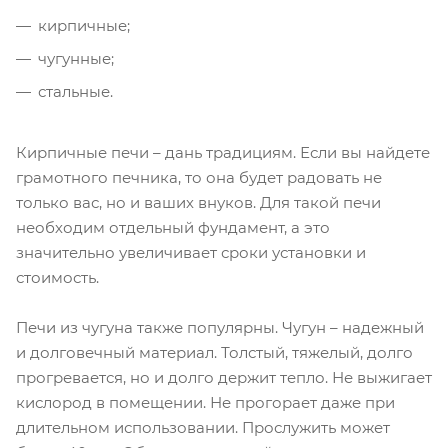
кирпичные;
чугунные;
стальные.
Кирпичные печи – дань традициям. Если вы найдете
грамотного печника, то она будет радовать не
только вас, но и ваших внуков. Для такой печи
необходим отдельный фундамент, а это
значительно увеличивает сроки установки и
стоимость.
Печи из чугуна также популярны. Чугун – надежный
и долговечный материал. Толстый, тяжелый, долго
прогревается, но и долго держит тепло. Не выжигает
кислород в помещении. Не прогорает даже при
длительном использовании. Прослужить может