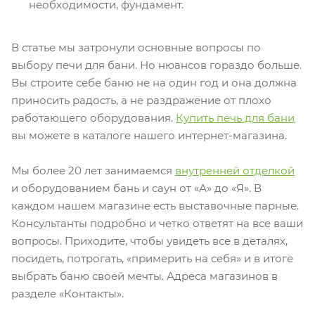
необходимости, фундамент.
В статье мы затронули основные вопросы по
выбору печи для бани. Но нюансов гораздо больше.
Вы строите себе баню не на один год и она должна
приносить радость, а не раздражение от плохо
работающего оборудования.
Купить печь для бани
вы можете в каталоге нашего интернет-магазина.
Мы более 20 лет занимаемся
внутренней отделкой
и оборудованием бань и саун от «А» до «Я». В
каждом нашем магазине есть выставочные парные.
Консультанты подробно и четко ответят на все ваши
вопросы. Приходите, чтобы увидеть все в деталях,
посидеть, потрогать, «примерить на себя» и в итоге
выбрать баню своей мечты. Адреса магазинов в
разделе «Контакты».