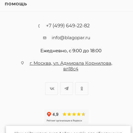
ПОМОЩЬ
+7 (499) 649-22-82
info@blagopar.ru
Ежедневно, с 9:00 до 18:00
г. Москва, ул. Адмирала Корнилова,
вл18с4