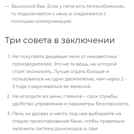
Выносной бак. Если у печи есть теплообменник,
то подключается к нему и соединяется с
помощью коммуникаций.
Три совета в заключении
Не покупайте дешевые печи от неизвестных
производителей. Это не та вещь, на которой
стоит экономить. Лучше отдать больше и
пользоваться не одно десятилетие, чем через 2 –
3 года озадачиваться ее заменой.
Не исходите из цены, главное – срок службы,
удобство управления и параметры безопасности.
Печь на дровах и место под нее выбирайте на
стадии проектирования бани, чтобы правильно
заложить систему дымоходов и, при