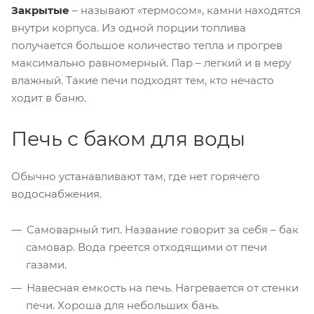
Закрытые
– называют «термосом», камни находятся
внутри корпуса. Из одной порции топлива
получается большое количество тепла и прогрев
максимально равномерный. Пар – легкий и в меру
влажный. Такие печи подходят тем, кто нечасто
ходит в баню.
Печь с баком для воды
Обычно устанавливают там, где нет горячего
водоснабжения.
Самоварный тип. Название говорит за себя – бак
самовар. Вода греется отходящими от печи
газами.
Навесная емкость на печь. Нагревается от стенки
печи. Хороша для небольших бань.