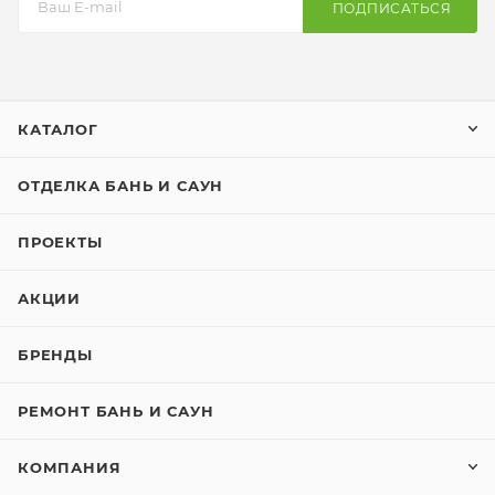
ПОДПИСАТЬСЯ
КАТАЛОГ
ОТДЕЛКА БАНЬ И САУН
ПРОЕКТЫ
АКЦИИ
БРЕНДЫ
РЕМОНТ БАНЬ И САУН
КОМПАНИЯ