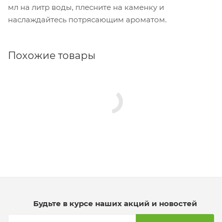
мл на литр воды, плесните на каменку и
наслаждайтесь потрясающим ароматом.
Похожие товары
Будьте в курсе наших акций и новостей