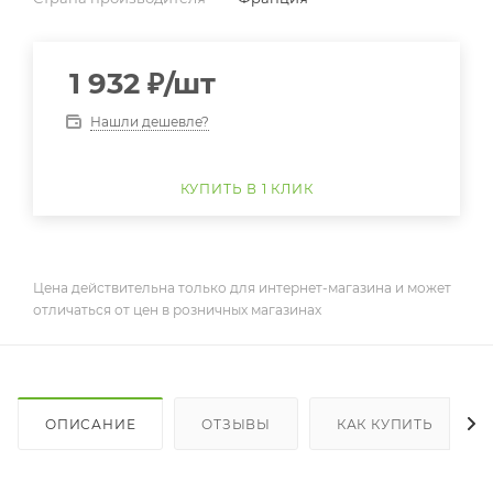
1 932
₽
/шт
Нашли дешевле?
КУПИТЬ В 1 КЛИК
Цена действительна только для интернет-магазина и может
отличаться от цен в розничных магазинах
ОПИСАНИЕ
ОТЗЫВЫ
КАК КУПИТЬ