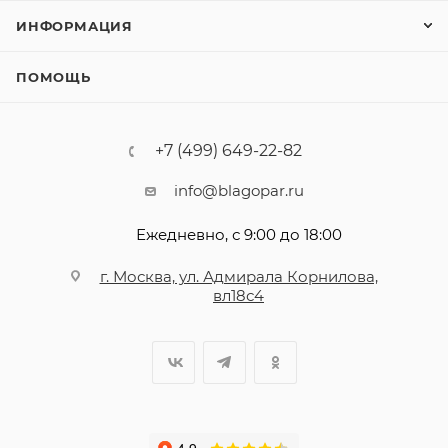
ИНФОРМАЦИЯ
ПОМОЩЬ
+7 (499) 649-22-82
info@blagopar.ru
Ежедневно, с 9:00 до 18:00
г. Москва, ул. Адмирала Корнилова,
вл18с4