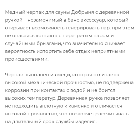
Медный черпак для сауны Добрыня с деревянной
ручкой – незаменимый в бане аксессуар, который
открывает возможность генерировать пар, при этом
не опасаясь контакта с перегретым паром и
случайными брызгами, что значительно снижает
вероятность испортить себе отдых неприятными
происшествиями.
Черпак выполнен из меди, которая отличается
высокой механической прочностью, не подвержена
коррозии при контактах с водой и не боится
высоких температур. Деревянная ручка позволяет
не подходить вплотную к каменке и отличается
высокой прочностью, что позволяет рассчитывать
на длительный срок службы изделия.