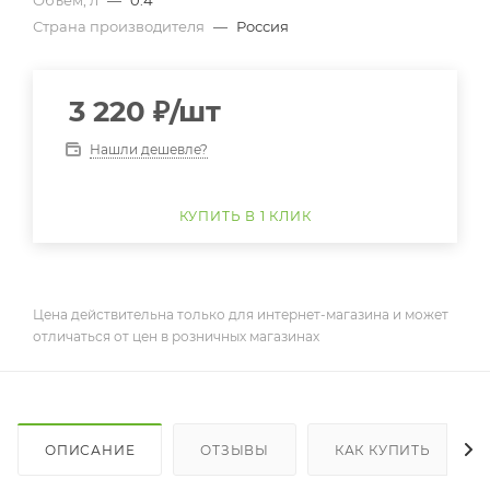
Объем, л
—
0.4
Страна производителя
—
Россия
3 220
₽
/шт
Нашли дешевле?
КУПИТЬ В 1 КЛИК
Цена действительна только для интернет-магазина и может
отличаться от цен в розничных магазинах
ОПИСАНИЕ
ОТЗЫВЫ
КАК КУПИТЬ