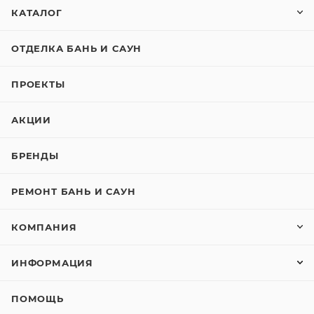
КАТАЛОГ
ОТДЕЛКА БАНЬ И САУН
ПРОЕКТЫ
АКЦИИ
БРЕНДЫ
РЕМОНТ БАНЬ И САУН
КОМПАНИЯ
ИНФОРМАЦИЯ
ПОМОЩЬ