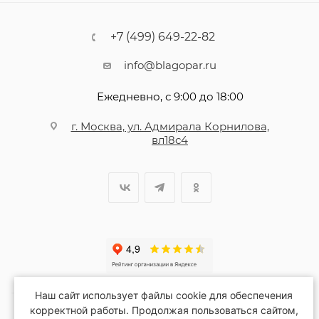
+7 (499) 649-22-82
info@blagopar.ru
Ежедневно, с 9:00 до 18:00
г. Москва, ул. Адмирала Корнилова,
вл18с4
Наш сайт использует файлы cookie для обеспечения
корректной работы. Продолжая пользоваться сайтом,