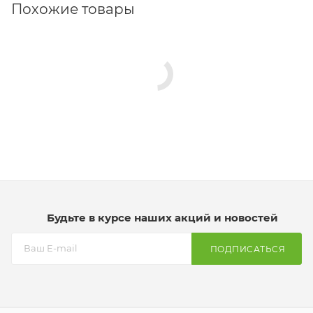
Похожие товары
Будьте в курсе наших акций и новостей
ПОДПИСАТЬСЯ