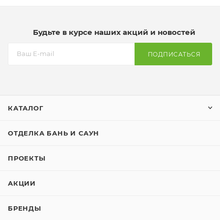
Будьте в курсе наших акций и новостей
ПОДПИСАТЬСЯ
КАТАЛОГ
ОТДЕЛКА БАНЬ И САУН
ПРОЕКТЫ
АКЦИИ
БРЕНДЫ