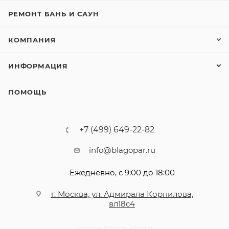
РЕМОНТ БАНЬ И САУН
КОМПАНИЯ
ИНФОРМАЦИЯ
ПОМОЩЬ
+7 (499) 649-22-82
info@blagopar.ru
Ежедневно, с 9:00 до 18:00
г. Москва, ул. Адмирала Корнилова,
вл18с4