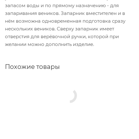
запасом воды и по прямому назначению - для
запаривания веников. Запарник вместителен и в
нём возможна одновременная подготовка сразу
нескольких веников. Сверху запарник имеет
отверстия для верёвочной ручки, которой при
желании можно дополнить изделие.
Похожие товары