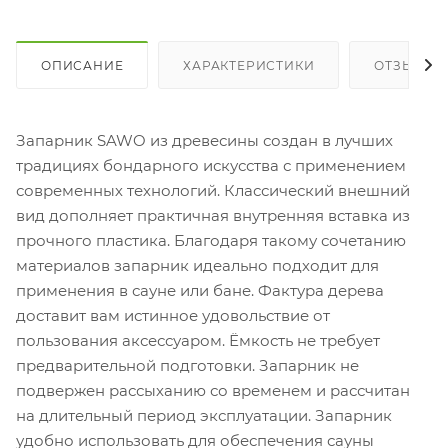
ОПИСАНИЕ
ХАРАКТЕРИСТИКИ
ОТЗЫВЫ
Запарник SAWO из древесины создан в лучших
традициях бондарного искусства с применением
современных технологий. Классический внешний
вид дополняет практичная внутренняя вставка из
прочного пластика. Благодаря такому сочетанию
материалов запарник идеально подходит для
применения в сауне или бане. Фактура дерева
доставит вам истинное удовольствие от
пользования аксессуаром. Ёмкость не требует
предварительной подготовки. Запарник не
подвержен рассыханию со временем и рассчитан
на длительный период эксплуатации. Запарник
удобно использовать для обеспечения сауны