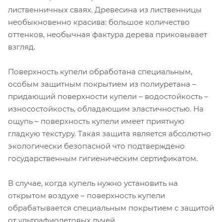
лиственничных сваях. Древесина из лиственницы
необыкновенно красива: большое количество
оттенков, необычная фактура дерева приковывает
взгляд.
Поверхность купели обработана специальным,
особым защитным покрытием из полиуретана –
придающий поверхности купели – водостойкость –
износостойкость, обладающим эластичностью. На
ощупь – поверхность купели имеет приятную
гладкую текстуру. Такая защита является абсолютно
экологически безопасной что подтверждено
государственным гигиеническим сертификатом.
В случае, когда купель нужно установить на
открытом воздухе – поверхность купели
обрабатывается специальным покрытием с защитой
от ультрафиолетовых лучей.