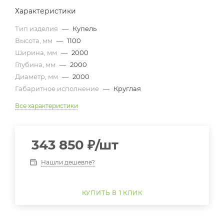
Характеристики
Тип изделия
—
Купель
Высота, мм
—
1100
Ширина, мм
—
2000
Глубина, мм
—
2000
Диаметр, мм
—
2000
Габаритное исполнение
—
Круглая
Все характеристики
343 850
₽
/шт
Нашли дешевле?
КУПИТЬ В 1 КЛИК