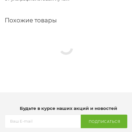
Похожие товары
Будьте в курсе наших акций и новостей
ПОДПИСАТЬСЯ