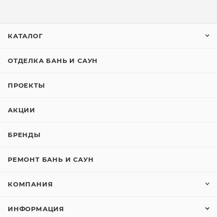
КАТАЛОГ
ОТДЕЛКА БАНЬ И САУН
ПРОЕКТЫ
АКЦИИ
БРЕНДЫ
РЕМОНТ БАНЬ И САУН
КОМПАНИЯ
ИНФОРМАЦИЯ