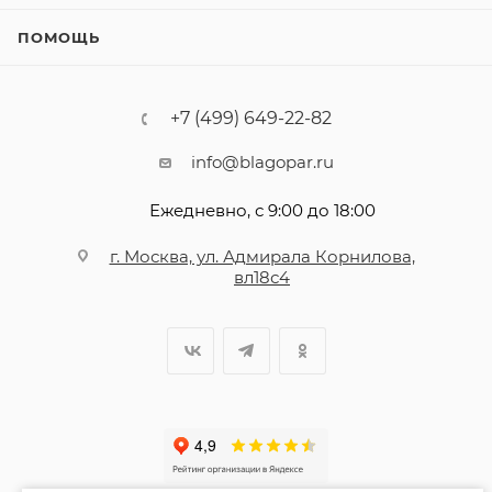
ПОМОЩЬ
+7 (499) 649-22-82
info@blagopar.ru
Ежедневно, с 9:00 до 18:00
г. Москва, ул. Адмирала Корнилова,
вл18с4