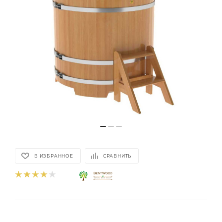
В ИЗБРАННОЕ
СРАВНИТЬ