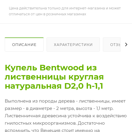
Цена действительна только для интернет-магазина и может
отличаться от цен в розничных магазинах
ОПИСАНИЕ
ХАРАКТЕРИСТИКИ
ОТЗЫВЫ
Купель Bentwood из
лиственницы круглая
натуральная D2,0 h-1,1
Выполнена из породы дерева - лиственницы, имеет
размер - в диаметре - 2 метра, высота - 1,1 метр.
Лиственничная древесина устойчива к воздействию
гнилостных микроорганизмов. Достаточно
вспомнить, что Венеция стоит именно на