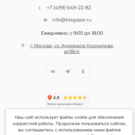
+7 (499) 649-22-82
info@blagopar.ru
Ежедневно, с 9:00 до 18:00
г. Москва, ул. Адмирала Корнилова,
вл18с4
Наш сайт использует файлы cookie для обеспечения
корректной работы. Продолжая пользоваться сайтом,
вы соглашаетесь с использованием нами файлов
2026 © Благопар