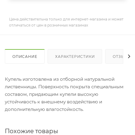
Цена действительна только для интернет-магазина и может
отличаться от цен в розничных магазинах
ОПИСАНИЕ
ХАРАКТЕРИСТИКИ
ОТЗЫВЫ
Купель изготовлена из отборной натуральной
лиственницы. Поверхность покрыта специальным
составом, придающим купели высокую
устойчивость к внешнему воздействию и
дополнительную влагостойкость.
Похожие товары