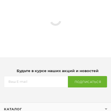
Будьте в курсе наших акций и новостей
ПОДПИСАТЬСЯ
КАТАЛОГ