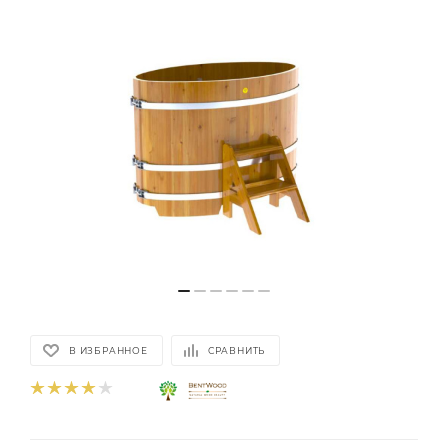
В ИЗБРАННОЕ
СРАВНИТЬ