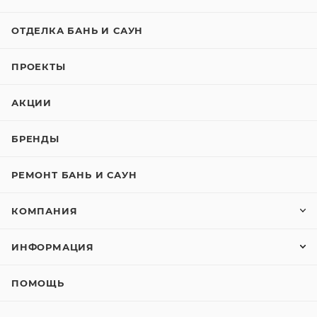
ОТДЕЛКА БАНЬ И САУН
ПРОЕКТЫ
АКЦИИ
БРЕНДЫ
РЕМОНТ БАНЬ И САУН
КОМПАНИЯ
ИНФОРМАЦИЯ
ПОМОЩЬ