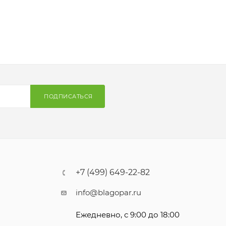
ПОДПИСАТЬСЯ
+7 (499) 649-22-82
info@blagopar.ru
Ежедневно, с 9:00 до 18:00