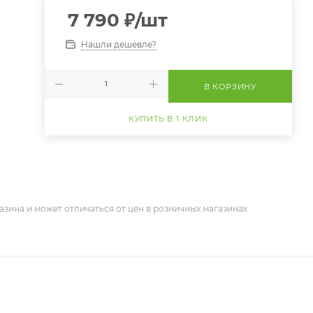
7 790
₽
/шт
Нашли дешевле?
В КОРЗИНУ
КУПИТЬ В 1 КЛИК
азина и может отличаться от цен в розничных магазинах