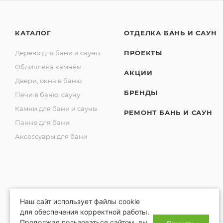
КАТАЛОГ
ОТДЕЛКА БАНЬ И САУН
Дерево для бани и сауны
ПРОЕКТЫ
Облицовка камнем
АКЦИИ
Двери, окна в баню
БРЕНДЫ
Печи в баню, сауну
Камни для бани и сауны
РЕМОНТ БАНЬ И САУН
Панно для бани
Аксессуары для бани
Наш сайт использует файлы cookie
для обеспечения корректной работы.
Продолжая пользоваться сайтом, вы