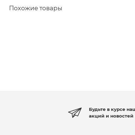
Похожие товары
Будьте в курсе на
акций и новостей