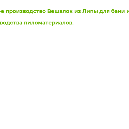
ое производство Вешалок из Липы для бани 
водства пиломатериалов.