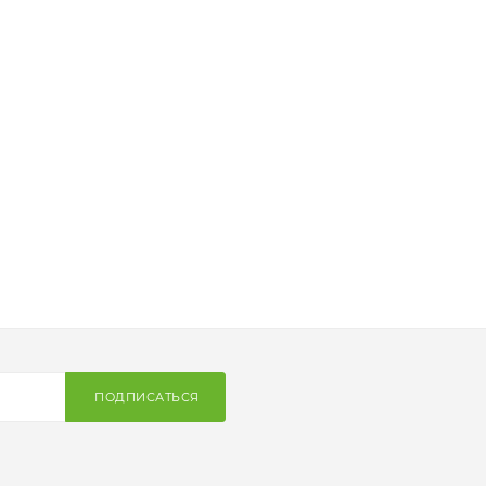
ПОДПИСАТЬСЯ