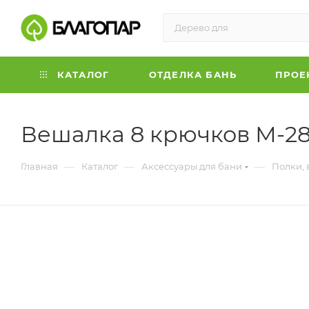
КАТАЛОГ
ОТДЕЛКА БАНЬ
ПРОЕ
Вешалка 8 крючков М-2
—
—
—
Главная
Каталог
Аксессуары для бани
Полки,