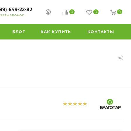
99) 649-22-82
0
0
0
АЗАТЬ ЗВОНОК
БЛОГ
КАК КУПИТЬ
КОНТАКТЫ