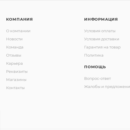
КОМПАНИЯ
ИНФОРМАЦИЯ
О компании
Условия оплаты
Новости
Условия доставки
Команда
Гарантия на товар
Отзывы
Политика
Карьера
ПОМОЩЬ
Реквизиты
Вопрос-ответ
Магазины
Жалобы и предложени
Контакты