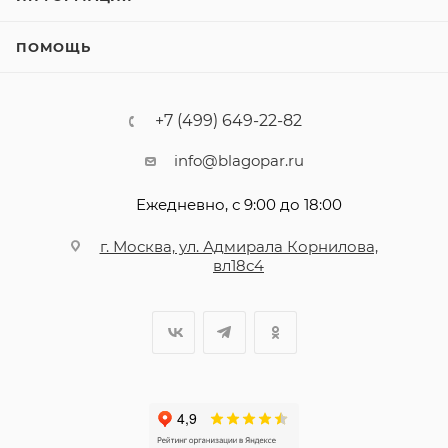
ПОМОЩЬ
+7 (499) 649-22-82
info@blagopar.ru
Ежедневно, с 9:00 до 18:00
г. Москва, ул. Адмирала Корнилова,
вл18с4