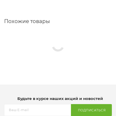
Похожие товары
Будьте в курсе наших акций и новостей
ПОДПИСАТЬСЯ