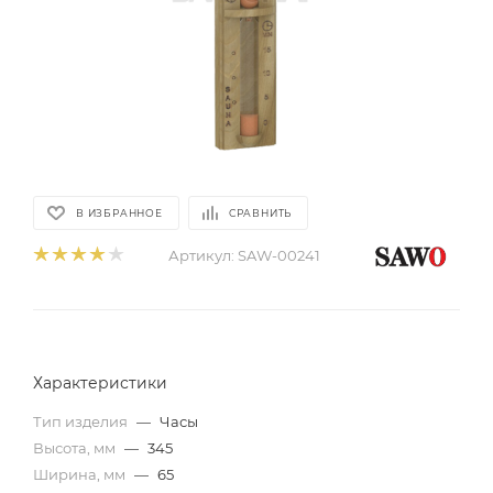
В ИЗБРАННОЕ
СРАВНИТЬ
Артикул:
SAW-00241
Характеристики
Тип изделия
—
Часы
Высота, мм
—
345
Ширина, мм
—
65