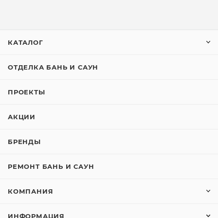
КАТАЛОГ
ОТДЕЛКА БАНЬ И САУН
ПРОЕКТЫ
АКЦИИ
БРЕНДЫ
РЕМОНТ БАНЬ И САУН
КОМПАНИЯ
ИНФОРМАЦИЯ