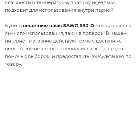
влажности и температуры, поэтому идеально
подходит для использования внутри парной.
Купить
песочные часы SAWO 550-D
можно как для
личного использования, так и в подарок. В нашем
интернет-магазине действуют самые доступные
цены. А компетентные специалисты всегда рады
помочь с выбором и предоставить консультацию по
товару.