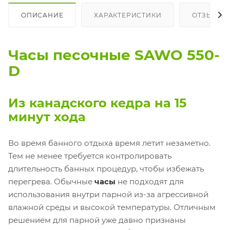
ОПИСАНИЕ
ХАРАКТЕРИСТИКИ
ОТЗЫВЫ
Часы песочные SAWO 550-
D
Из канадского кедра на 15
минут хода
Во время банного отдыха время летит незаметно.
Тем не менее требуется контролировать
длительность банных процедур, чтобы избежать
перегрева. Обычные
часы
не подходят для
использования внутри парной из-за агрессивной
влажной среды и высокой температуры. Отличным
решением для парной уже давно признаны