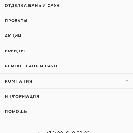
ОТДЕЛКА БАНЬ И САУН
ПРОЕКТЫ
АКЦИИ
БРЕНДЫ
РЕМОНТ БАНЬ И САУН
КОМПАНИЯ
ИНФОРМАЦИЯ
ПОМОЩЬ