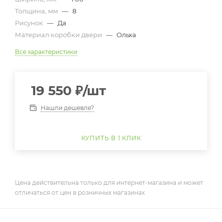
Толщина, мм
—
8
Рисунок
—
Да
Материал коробки двери
—
Ольха
Все характеристики
19 550
₽
/шт
Нашли дешевле?
КУПИТЬ В 1 КЛИК
Цена действительна только для интернет-магазина и может
отличаться от цен в розничных магазинах