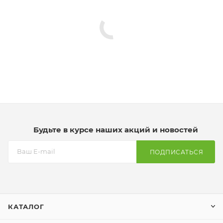
Будьте в курсе наших акций и новостей
ПОДПИСАТЬСЯ
КАТАЛОГ