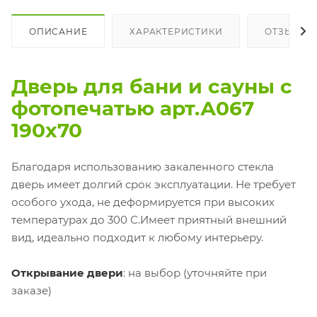
ОПИСАНИЕ
ХАРАКТЕРИСТИКИ
ОТЗЫВЫ
Дверь для бани и сауны с
фотопечатью арт.А067
190х70
Благодаря использованию закаленного стекла
дверь имеет долгий срок эксплуатации. Не требует
особого ухода, не деформируется при высоких
температурах до 300 С.Имеет приятный внешний
вид, идеально подходит к любому интерьеру.
Открывание двери
: на выбор (уточняйте при
заказе)