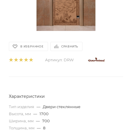
В ИЗБРАННОЕ
СРАВНИТЬ
Артикул:
DRW
Характеристики
Тип изделия
—
Двери стеклянные
Высота, мм
—
1700
Ширина, мм
—
700
Толщина, мм
—
8