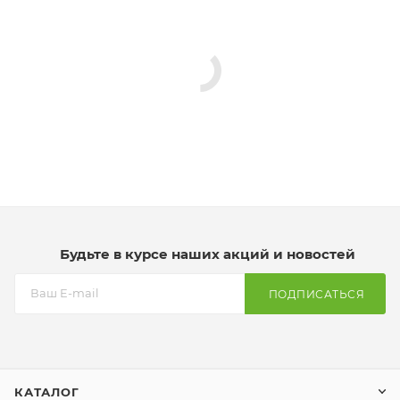
Будьте в курсе наших акций и новостей
ПОДПИСАТЬСЯ
КАТАЛОГ