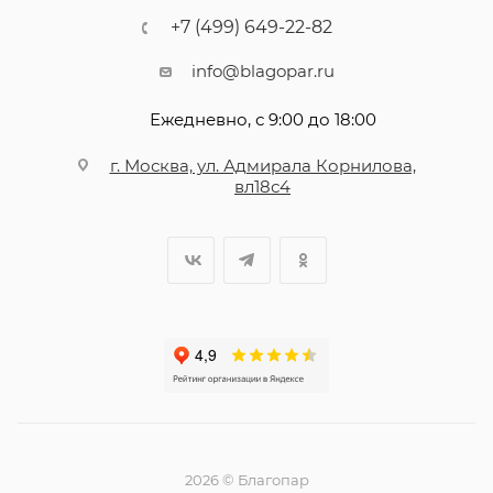
+7 (499) 649-22-82
info@blagopar.ru
Ежедневно, с 9:00 до 18:00
г. Москва, ул. Адмирала Корнилова,
вл18с4
2026 © Благопар