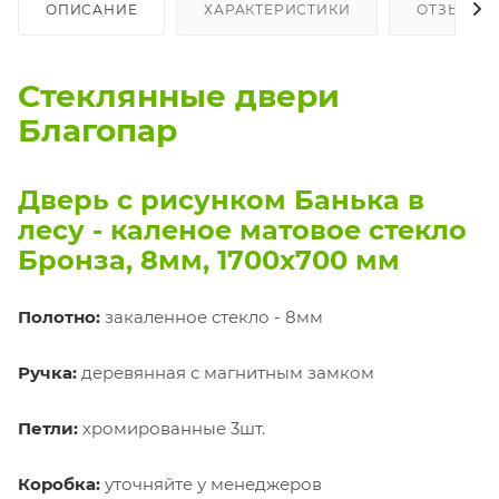
ОПИСАНИЕ
ХАРАКТЕРИСТИКИ
ОТЗЫВЫ
Стеклянные двери
Благопар
Дверь с рисунком Банька в
лесу - каленое матовое стекло
Бронза, 8мм, 1700х700 мм
Полотно:
закаленное стекло - 8мм
Ручка:
деревянная с магнитным замком
Петли:
хромированные 3шт.
Коробка:
уточняйте у менеджеров