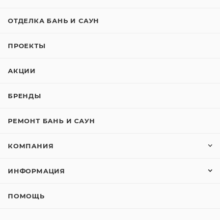
ОТДЕЛКА БАНЬ И САУН
ПРОЕКТЫ
АКЦИИ
БРЕНДЫ
РЕМОНТ БАНЬ И САУН
КОМПАНИЯ
ИНФОРМАЦИЯ
ПОМОЩЬ