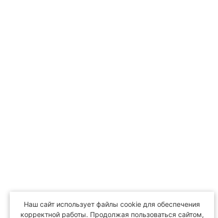
Наш сайт использует файлы cookie для обеспечения
корректной работы. Продолжая пользоваться сайтом,