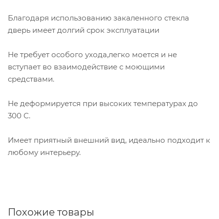
Благодаря использованию закаленного стекла
дверь имеет долгий срок эксплуатации
Не требует особого ухода,легко моется и не
вступает во взаимодействие с моющими
средствами.
Не деформируется при высоких температурах до
300 С.
Имеет приятный внешний вид, идеально подходит к
любому интерьеру.
Похожие товары