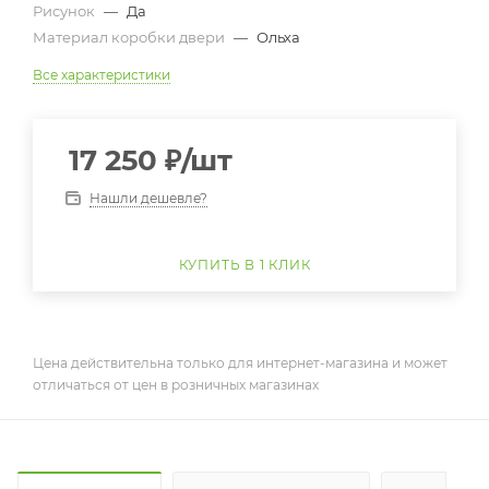
Рисунок
—
Да
Материал коробки двери
—
Ольха
Все характеристики
17 250
₽
/шт
Нашли дешевле?
КУПИТЬ В 1 КЛИК
Цена действительна только для интернет-магазина и может
отличаться от цен в розничных магазинах