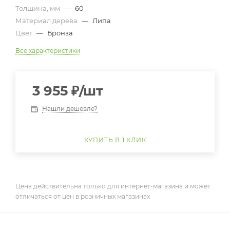
Толщина, мм
—
60
Материал дерева
—
Липа
Цвет
—
Бронза
Все характеристики
3 955
₽
/шт
Нашли дешевле?
КУПИТЬ В 1 КЛИК
Цена действительна только для интернет-магазина и может
отличаться от цен в розничных магазинах