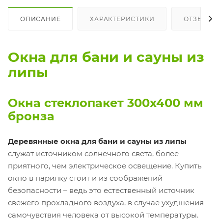
ОПИСАНИЕ
ХАРАКТЕРИСТИКИ
ОТЗЫВЫ
Окна для бани и сауны из
липы
Окна стеклопакет 300х400 мм
бронза
Деревянные окна для бани и сауны из липы
служат источником солнечного света, более
приятного, чем электрическое освещение. Купить
окно в парилку стоит и из соображений
безопасности – ведь это естественный источник
свежего прохладного воздуха, в случае ухудшения
самочувствия человека от высокой температуры.