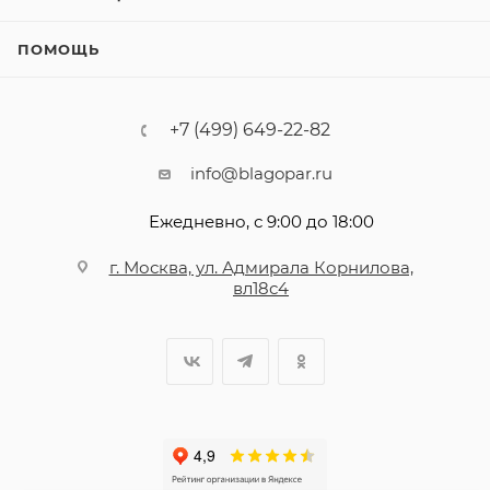
ПОМОЩЬ
+7 (499) 649-22-82
info@blagopar.ru
Ежедневно, с 9:00 до 18:00
г. Москва, ул. Адмирала Корнилова,
вл18с4