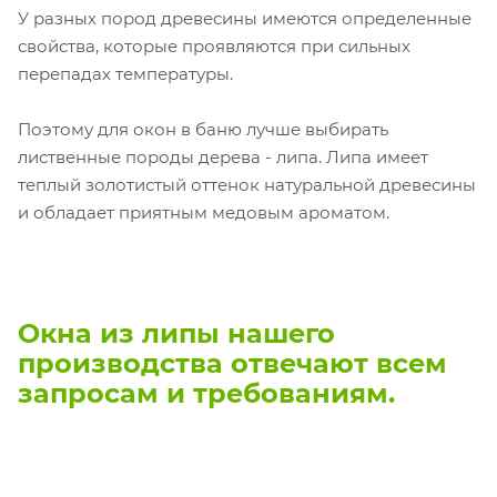
У разных пород древесины имеются определенные
свойства, которые проявляются при сильных
перепадах температуры.
Поэтому для окон в баню лучше выбирать
лиственные породы дерева - липа. Липа имеет
теплый золотистый оттенок натуральной древесины
и обладает приятным медовым ароматом.
Окна из липы нашего
производства отвечают всем
запросам и требованиям.