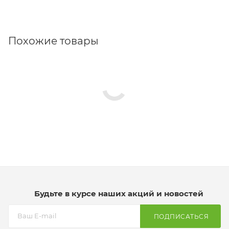
Похожие товары
Будьте в курсе наших акций и новостей
ПОДПИСАТЬСЯ