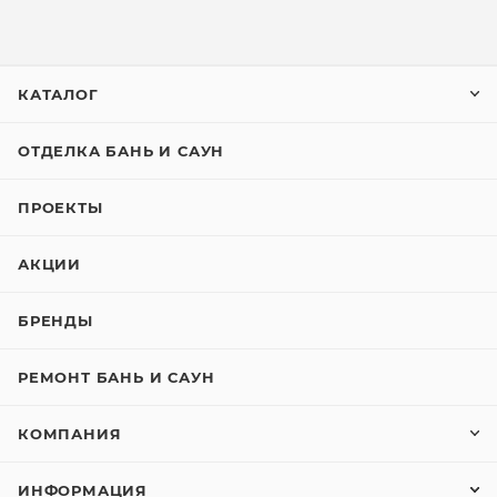
КАТАЛОГ
ОТДЕЛКА БАНЬ И САУН
ПРОЕКТЫ
АКЦИИ
БРЕНДЫ
РЕМОНТ БАНЬ И САУН
КОМПАНИЯ
ИНФОРМАЦИЯ