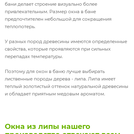
бани делает строение визуально более
привлекательным. Размер окна в бане
предпочтителен небольшой для сокращения
теплопотерь.
У разных пород древесины имеются определенные
свойства, которые проявляются при сильных
перепадах температуры.
Поэтому для окон в баню лучше выбирать
лиственные породы дерева - липа. Липа имеет
теплый золотистый оттенок натуральной древесины
и обладает приятным медовым ароматом.
Окна из липы нашего