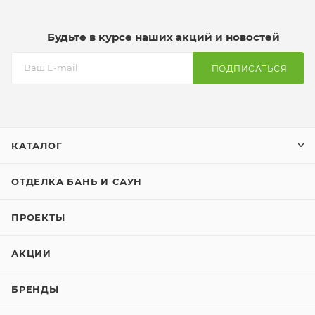
Будьте в курсе наших акций и новостей
ПОДПИСАТЬСЯ
КАТАЛОГ
ОТДЕЛКА БАНЬ И САУН
ПРОЕКТЫ
АКЦИИ
БРЕНДЫ