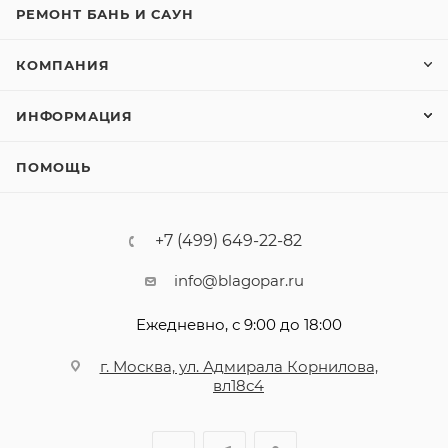
РЕМОНТ БАНЬ И САУН
КОМПАНИЯ
ИНФОРМАЦИЯ
ПОМОЩЬ
+7 (499) 649-22-82
info@blagopar.ru
Ежедневно, с 9:00 до 18:00
г. Москва, ул. Адмирала Корнилова,
вл18с4