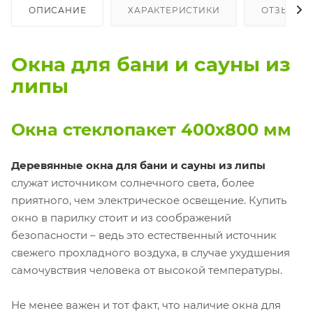
ОПИСАНИЕ
ХАРАКТЕРИСТИКИ
ОТЗЫВЫ
Окна для бани и сауны из
липы
Окна стеклопакет 400х800 мм
Деревянные окна для бани и сауны из липы
служат источником солнечного света, более
приятного, чем электрическое освещение. Купить
окно в парилку стоит и из соображений
безопасности – ведь это естественный источник
свежего прохладного воздуха, в случае ухудшения
самочувствия человека от высокой температуры.
Не менее важен и тот факт, что наличие окна для