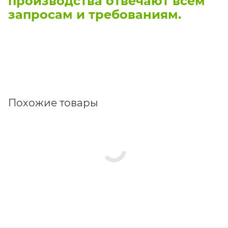
производства отвечают всем
запросам и требованиям.
Похожие товары