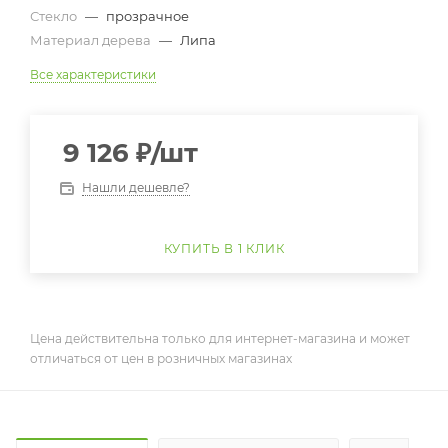
Стекло
—
прозрачное
Материал дерева
—
Липа
Все характеристики
9 126
₽
/шт
Нашли дешевле?
КУПИТЬ В 1 КЛИК
Цена действительна только для интернет-магазина и может
отличаться от цен в розничных магазинах