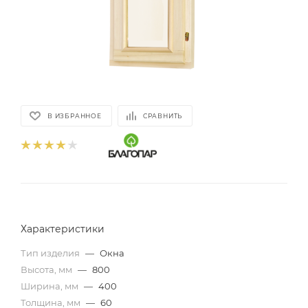
В ИЗБРАННОЕ
СРАВНИТЬ
Характеристики
Тип изделия
—
Окна
Высота, мм
—
800
Ширина, мм
—
400
Толщина, мм
—
60