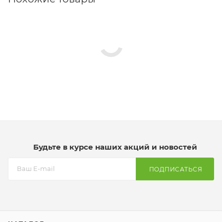
Будьте в курсе наших акций и новостей
ПОДПИСАТЬСЯ