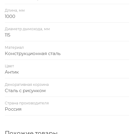
Длина, мм
1000
Диаметр дымохода, мм
115
Материал
Конструкционная сталь
Цвет
Антик
Декоративная корзина
Сталь с рисунком
Страна производителя
Россия
Похожие товары