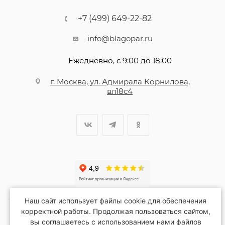
+7 (499) 649-22-82
info@blagopar.ru
Ежедневно, с 9:00 до 18:00
г. Москва, ул. Адмирала Корнилова,
вл18с4
Наш сайт использует файлы cookie для обеспечения
корректной работы. Продолжая пользоваться сайтом,
вы соглашаетесь с использованием нами файлов