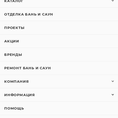
КАТАЛОГ
ОТДЕЛКА БАНЬ И САУН
ПРОЕКТЫ
АКЦИИ
БРЕНДЫ
РЕМОНТ БАНЬ И САУН
КОМПАНИЯ
ИНФОРМАЦИЯ
ПОМОЩЬ