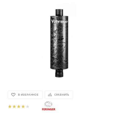
В ИЗБРАННОЕ
СРАВНИТЬ