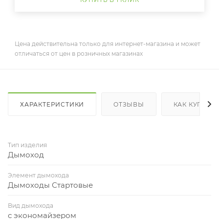
Цена действительна только для интернет-магазина и может
отличаться от цен в розничных магазинах
ХАРАКТЕРИСТИКИ
ОТЗЫВЫ
КАК КУПИТЬ
Тип изделия
Дымоход
Элемент дымохода
Дымоходы Стартовые
Вид дымохода
с экономайзером