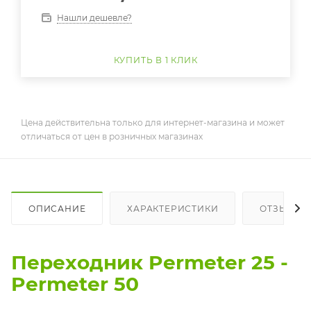
Нашли дешевле?
КУПИТЬ В 1 КЛИК
Цена действительна только для интернет-магазина и может
отличаться от цен в розничных магазинах
ОПИСАНИЕ
ХАРАКТЕРИСТИКИ
ОТЗЫВЫ
Переходник Permeter 25 -
Permeter 50