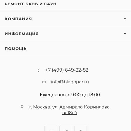
РЕМОНТ БАНЬ И САУН
КОМПАНИЯ
ИНФОРМАЦИЯ
ПОМОЩЬ
+7 (499) 649-22-82
info@blagopar.ru
Ежедневно, с 9:00 до 18:00
г. Москва, ул. Адмирала Корнилова,
вл18с4