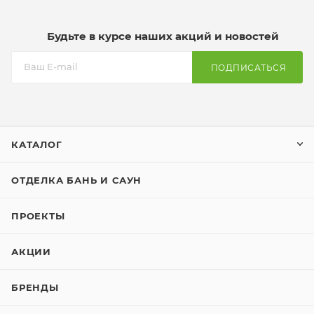
Будьте в курсе наших акций и новостей
ПОДПИСАТЬСЯ
КАТАЛОГ
ОТДЕЛКА БАНЬ И САУН
ПРОЕКТЫ
АКЦИИ
БРЕНДЫ