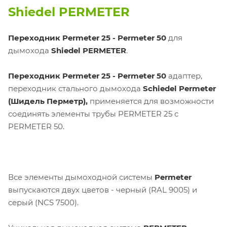
Shiedel PERMETER
Переходник Permeter 25 - Permeter 50
для
дымохода
Shiedel PERMETER
.
Переходник Permeter 25 - Permeter 50
адаптер,
переходник стального дымохода
Schiedel Permeter
(Шидель Перметр),
применяется для возможности
соединять элементы трубы PERMETER 25 с
PERMETER 50.
Все элементы дымоходной системы
Permeter
выпускаются двух цветов - черный (RAL 9005) и
серый (NCS 7500).