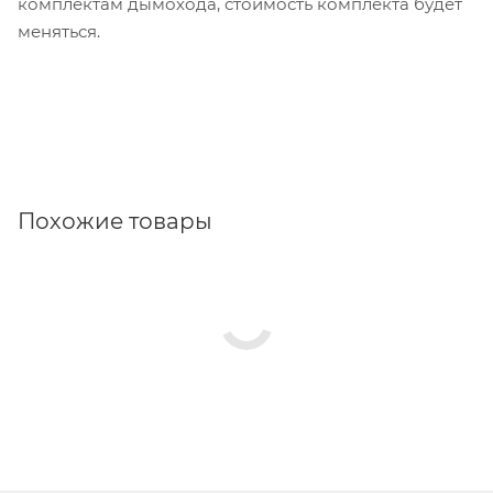
комплектам дымохода, стоимость комплекта будет
меняться.
Похожие товары