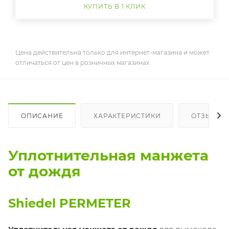
КУПИТЬ В 1 КЛИК
Цена действительна только для интернет-магазина и может
отличаться от цен в розничных магазинах
ОПИСАНИЕ
ХАРАКТЕРИСТИКИ
ОТЗЫВЫ
Уплотнительная манжета
от дождя
Shiedel PERMETER