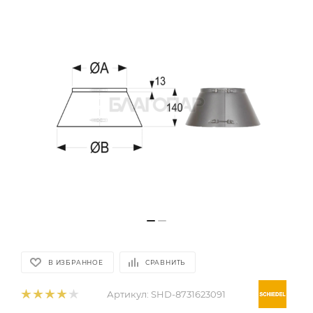
В ИЗБРАННОЕ
СРАВНИТЬ
Артикул:
SHD-8731623091