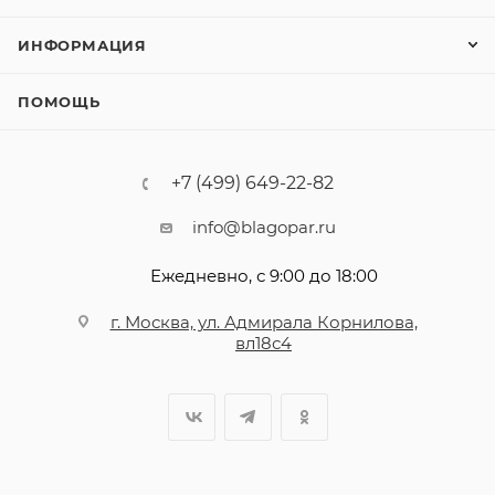
ИНФОРМАЦИЯ
ПОМОЩЬ
+7 (499) 649-22-82
info@blagopar.ru
Ежедневно, с 9:00 до 18:00
г. Москва, ул. Адмирала Корнилова,
вл18с4