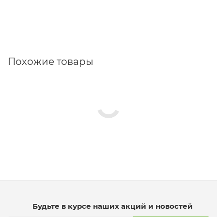
Похожие товары
Будьте в курсе наших акций и новостей