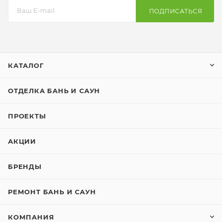
ПОДПИСАТЬСЯ
КАТАЛОГ
ОТДЕЛКА БАНЬ И САУН
ПРОЕКТЫ
АКЦИИ
БРЕНДЫ
РЕМОНТ БАНЬ И САУН
КОМПАНИЯ