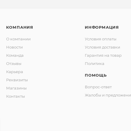
КОМПАНИЯ
ИНФОРМАЦИЯ
О компании
Условия оплаты
Новости
Условия доставки
Команда
Гарантия на товар
Отзывы
Политика
Карьера
ПОМОЩЬ
Реквизиты
Вопрос-ответ
Магазины
Жалобы и предложени
Контакты