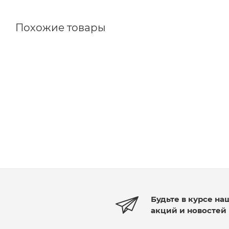
Похожие товары
Будьте в курсе на
акций и новостей