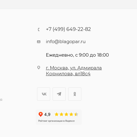
+7 (499) 649-22-82
info@blagopar.ru
Ежедневно, с 9:00 до 18:00
г. Москва, ул. Адмирала
Корнилова, вл18с4
я