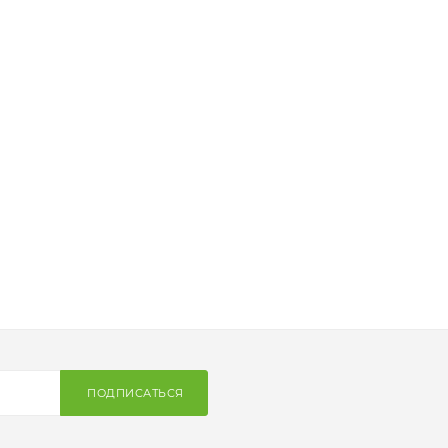
ПОДПИСАТЬСЯ