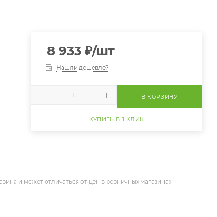
8 933
₽
/шт
Нашли дешевле?
В КОРЗИНУ
КУПИТЬ В 1 КЛИК
азина и может отличаться от цен в розничных магазинах