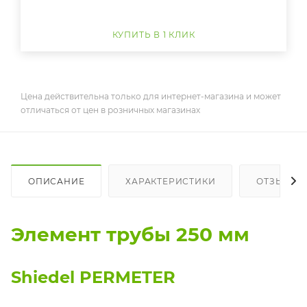
КУПИТЬ В 1 КЛИК
Цена действительна только для интернет-магазина и может
отличаться от цен в розничных магазинах
ОПИСАНИЕ
ХАРАКТЕРИСТИКИ
ОТЗЫВЫ
Элемент трубы 250 мм
Shiedel PERMETER