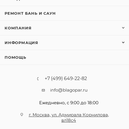
РЕМОНТ БАНЬ И САУН
КОМПАНИЯ
ИНФОРМАЦИЯ
ПОМОЩЬ
+7 (499) 649-22-82
info@blagopar.ru
Ежедневно, с 9:00 до 18:00
г. Москва, ул. Адмирала Корнилова,
вл18с4