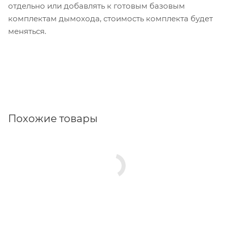
отдельно или добавлять к готовым базовым
комплектам дымохода, стоимость комплекта будет
меняться.
Похожие товары