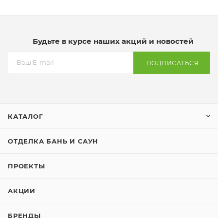
Будьте в курсе наших акций и новостей
ПОДПИСАТЬСЯ
КАТАЛОГ
ОТДЕЛКА БАНЬ И САУН
ПРОЕКТЫ
АКЦИИ
БРЕНДЫ