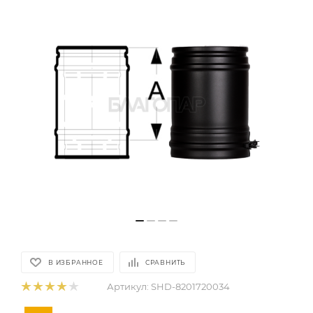
В ИЗБРАННОЕ
СРАВНИТЬ
Артикул:
SHD-8201720034