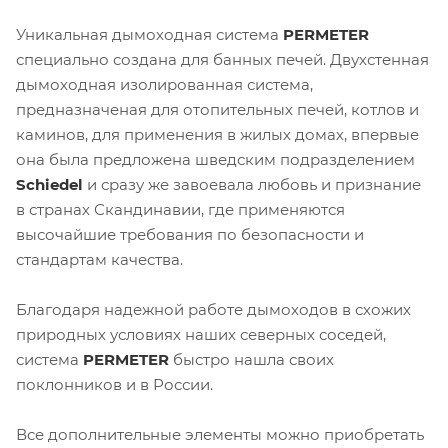
Уникальная дымоходная система
PERMETER
специально создана для банных печей. Двухстенная
дымоходная изолированная система,
предназначеная для отопительных печей, котлов и
каминов, для применения в жилых домах, впервые
она была предложена шведским подразделением
Schiedel
и сразу же завоевала любовь и признание
в странах Скандинавии, где применяются
высочайшие требования по безопасности и
стандартам качества.
Благодаря надежной работе дымоходов в схожих
природных условиях наших северных соседей,
система
PERMETER
быстро нашла своих
поклонников и в России.
Все дополнительные элементы можно приобретать