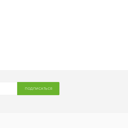
ПОДПИСАТЬСЯ