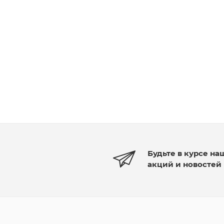
Будьте в курсе на
акций и новостей