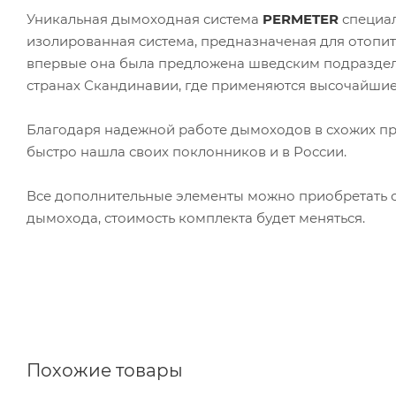
Уникальная дымоходная система
PERMETER
специал
изолированная система, предназначеная для отопит
впервые она была предложена шведским подразд
странах Скандинавии, где применяются высочайшие 
Благодаря надежной работе дымоходов в схожих пр
быстро нашла своих поклонников и в России.
Все дополнительные элементы можно приобретать о
дымохода, стоимость комплекта будет меняться.
Похожие товары