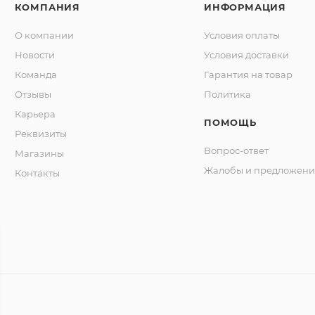
КОМПАНИЯ
ИНФОРМАЦИЯ
О компании
Условия оплаты
Новости
Условия доставки
Команда
Гарантия на товар
Отзывы
Политика
Карьера
ПОМОЩЬ
Реквизиты
Вопрос-ответ
Магазины
Жалобы и предложени
Контакты